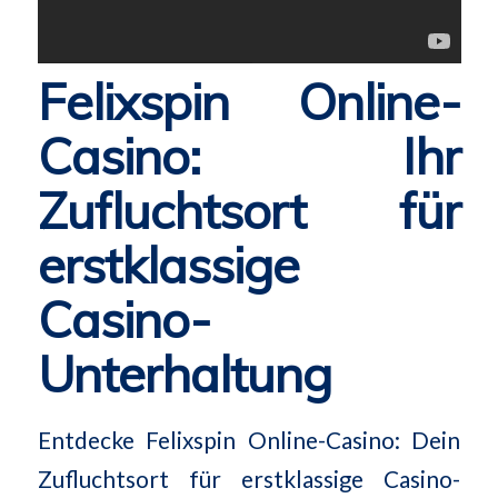
Felixspin Online-
Casino: Ihr
Zufluchtsort für
erstklassige
Casino-
Unterhaltung
Entdecke Felixspin Online-Casino: Dein
Zufluchtsort für erstklassige Casino-