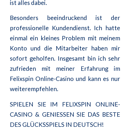
ist alles dabei.
Besonders beeindruckend ist der
professionelle Kundendienst. Ich hatte
einmal ein kleines Problem mit meinem
Konto und die Mitarbeiter haben mir
sofort geholfen. Insgesamt bin ich sehr
zufrieden mit meiner Erfahrung im
Felixspin Online-Casino und kann es nur
weiterempfehlen.
SPIELEN SIE IM FELIXSPIN ONLINE-
CASINO & GENIESSEN SIE DAS BESTE
DES GLÜCKSSPIELS IN DEUTSCH!