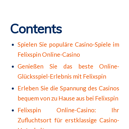
Contents
Spielen Sie populäre Casino-Spiele im
Felixspin Online-Casino
Genießen Sie das beste Online-
Glücksspiel-Erlebnis mit Felixspin
Erleben Sie die Spannung des Casinos
bequem von zu Hause aus bei Felixspin
Felixspin Online-Casino: Ihr
Zufluchtsort für erstklassige Casino-