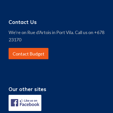
Contact Us
We're on Rue d'Artois in Port Vila. Call us on +678
23170
Contact Budget
Our other sites