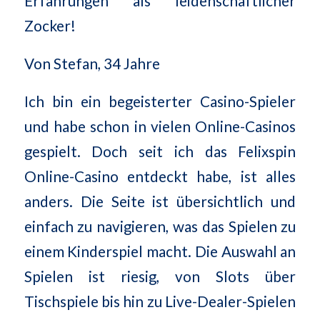
Erfahrungen als leidenschaftlicher
Zocker!
Von Stefan, 34 Jahre
Ich bin ein begeisterter Casino-Spieler
und habe schon in vielen Online-Casinos
gespielt. Doch seit ich das Felixspin
Online-Casino entdeckt habe, ist alles
anders. Die Seite ist übersichtlich und
einfach zu navigieren, was das Spielen zu
einem Kinderspiel macht. Die Auswahl an
Spielen ist riesig, von Slots über
Tischspiele bis hin zu Live-Dealer-Spielen