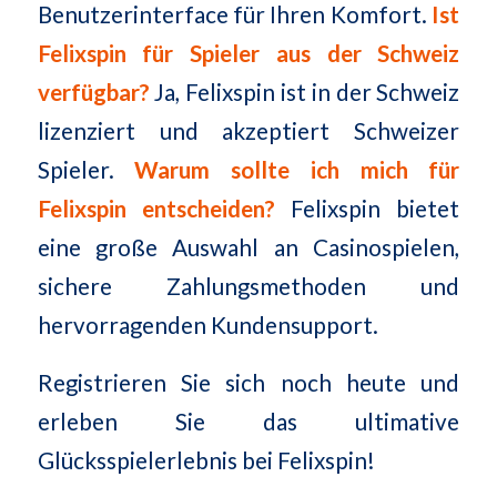
Benutzerinterface für Ihren Komfort.
Ist
Felixspin für Spieler aus der Schweiz
verfügbar?
Ja, Felixspin ist in der Schweiz
lizenziert und akzeptiert Schweizer
Spieler.
Warum sollte ich mich für
Felixspin entscheiden?
Felixspin bietet
eine große Auswahl an Casinospielen,
sichere Zahlungsmethoden und
hervorragenden Kundensupport.
Registrieren Sie sich noch heute und
erleben Sie das ultimative
Glücksspielerlebnis bei Felixspin!