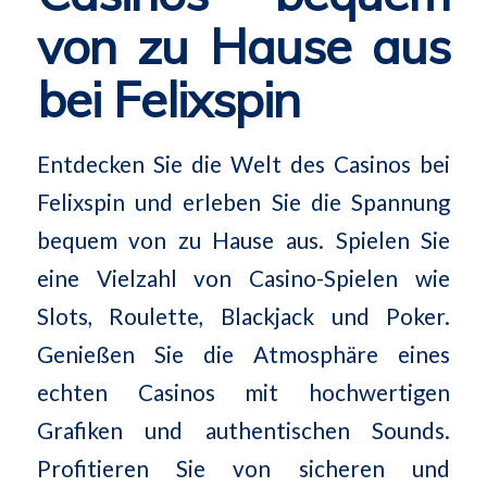
von zu Hause aus
bei Felixspin
Entdecken Sie die Welt des Casinos bei
Felixspin und erleben Sie die Spannung
bequem von zu Hause aus. Spielen Sie
eine Vielzahl von Casino-Spielen wie
Slots, Roulette, Blackjack und Poker.
Genießen Sie die Atmosphäre eines
echten Casinos mit hochwertigen
Grafiken und authentischen Sounds.
Profitieren Sie von sicheren und