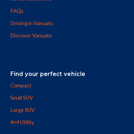
FAQs
Driving in Vanuatu
Discover Vanuatu
Find your perfect vehicle
Compact
Small SUV
Large SUV
4×4 Utility