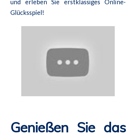
und erleben Sie erstklassiges Online-
Glücksspiel!
Genießen Sie das