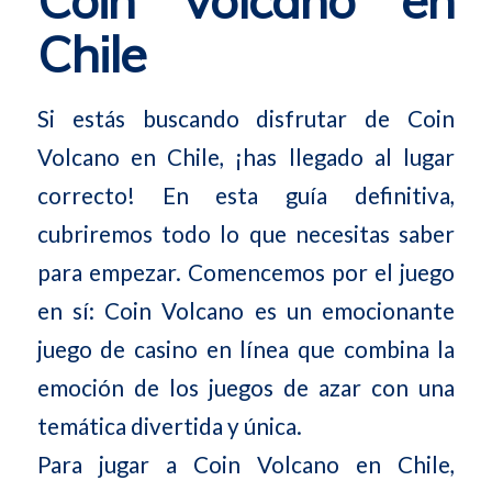
Chile
Si estás buscando disfrutar de Coin
Volcano en Chile, ¡has llegado al lugar
correcto! En esta guía definitiva,
cubriremos todo lo que necesitas saber
para empezar. Comencemos por el juego
en sí: Coin Volcano es un emocionante
juego de casino en línea que combina la
emoción de los juegos de azar con una
temática divertida y única.
Para jugar a Coin Volcano en Chile,