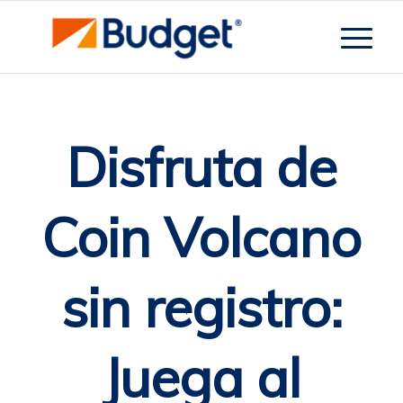
Disfruta de
Coin Volcano
sin registro:
Juega al