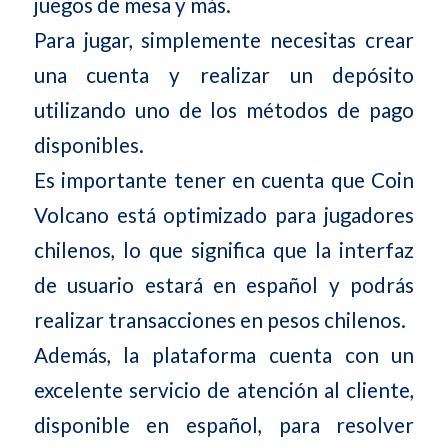
juegos de mesa y más.
Para jugar, simplemente necesitas crear
una cuenta y realizar un depósito
utilizando uno de los métodos de pago
disponibles.
Es importante tener en cuenta que Coin
Volcano está optimizado para jugadores
chilenos, lo que significa que la interfaz
de usuario estará en español y podrás
realizar transacciones en pesos chilenos.
Además, la plataforma cuenta con un
excelente servicio de atención al cliente,
disponible en español, para resolver