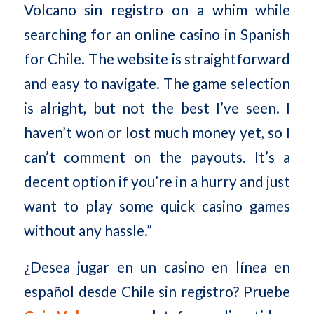
Volcano sin registro on a whim while
searching for an online casino in Spanish
for Chile. The website is straightforward
and easy to navigate. The game selection
is alright, but not the best I’ve seen. I
haven’t won or lost much money yet, so I
can’t comment on the payouts. It’s a
decent option if you’re in a hurry and just
want to play some quick casino games
without any hassle.”
¿Desea jugar en un casino en línea en
español desde Chile sin registro? Pruebe