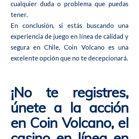
cualquier duda o problema que puedas
tener.
En conclusión, si estás buscando una
experiencia de juego en línea de calidad y
segura en Chile, Coin Volcano es una
excelente opción que no te decepcionará.
¡No te registres,
únete a la acción
en Coin Volcano, el
casino en línea en