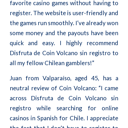
favorite casino games without having to
register. The website is user-friendly and
the games run smoothly. I’ve already won
some money and the payouts have been
quick and easy. I highly recommend
Disfruta de Coin Volcano sin registro to
all my fellow Chilean gamblers!”
Juan from Valparaíso, aged 45, has a
neutral review of Coin Volcano: “I came
across Disfruta de Coin Volcano sin
registro while searching for online
casinos in Spanish for Chile. I appreciate
the fact that I don’t have to register to