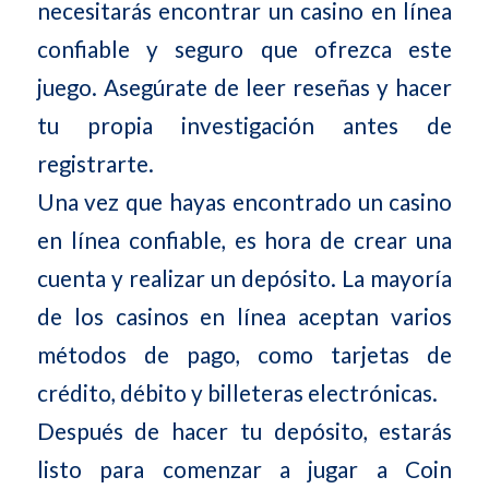
necesitarás encontrar un casino en línea
confiable y seguro que ofrezca este
juego. Asegúrate de leer reseñas y hacer
tu propia investigación antes de
registrarte.
Una vez que hayas encontrado un casino
en línea confiable, es hora de crear una
cuenta y realizar un depósito. La mayoría
de los casinos en línea aceptan varios
métodos de pago, como tarjetas de
crédito, débito y billeteras electrónicas.
Después de hacer tu depósito, estarás
listo para comenzar a jugar a Coin