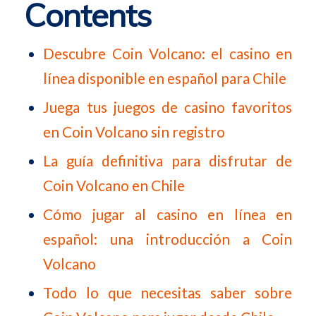
Contents
Descubre Coin Volcano: el casino en
línea disponible en español para Chile
Juega tus juegos de casino favoritos
en Coin Volcano sin registro
La guía definitiva para disfrutar de
Coin Volcano en Chile
Cómo jugar al casino en línea en
español: una introducción a Coin
Volcano
Todo lo que necesitas saber sobre