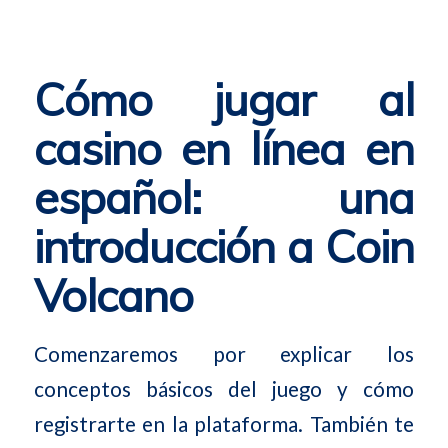
Cómo jugar al
casino en línea en
español: una
introducción a Coin
Volcano
Comenzaremos por explicar los
conceptos básicos del juego y cómo
registrarte en la plataforma. También te