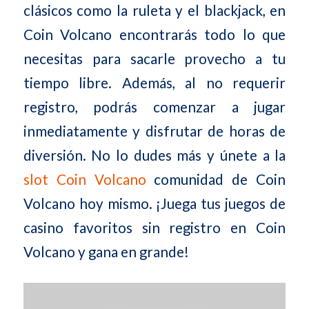
clásicos como la ruleta y el blackjack, en
Coin Volcano encontrarás todo lo que
necesitas para sacarle provecho a tu
tiempo libre. Además, al no requerir
registro, podrás comenzar a jugar
inmediatamente y disfrutar de horas de
diversión. No lo dudes más y únete a la
slot Coin Volcano
comunidad de Coin
Volcano hoy mismo. ¡Juega tus juegos de
casino favoritos sin registro en Coin
Volcano y gana en grande!