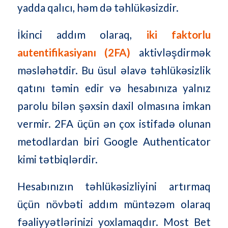
yadda qalıcı, həm də təhlükəsizdir.
İkinci addım olaraq,
iki faktorlu
autentifikasiyanı (2FA)
aktivləşdirmək
məsləhətdir. Bu üsul əlavə təhlükəsizlik
qatını təmin edir və hesabınıza yalnız
parolu bilən şəxsin daxil olmasına imkan
vermir. 2FA üçün ən çox istifadə olunan
metodlardan biri Google Authenticator
kimi tətbiqlərdir.
Hesabınızın təhlükəsizliyini artırmaq
üçün növbəti addım müntəzəm olaraq
fəaliyyətlərinizi yoxlamaqdır. Most Bet