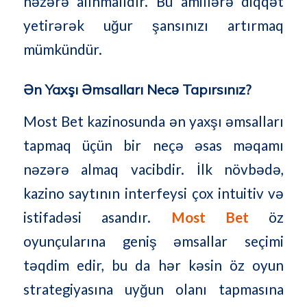
nəzərə alınmalıdır. Bu amillərə diqqət
yetirərək uğur şansınızı artırmaq
mümkündür.
Ən Yaxşı Əmsalları Necə Tapırsınız?
Most Bet kazinosunda ən yaxşı əmsalları
tapmaq üçün bir neçə əsas məqamı
nəzərə almaq vacibdir. İlk növbədə,
kazino saytının interfeysi çox intuitiv və
istifadəsi asandır.
Most Bet
öz
oyunçularına geniş əmsallar seçimi
təqdim edir, bu da hər kəsin öz oyun
strategiyasına uyğun olanı tapmasına