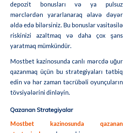
depozit bonusları və ya pulsuz
mərclərdən yararlanaraq əlavə dəyər
əldə edə bilərsiniz. Bu bonuslar vasitəsilə
riskinizi azaltmaq və daha çox şans
yaratmaq mümkündür.
Mostbet kazinosunda canlı mərcdə uğur
qazanmaq üçün bu strategiyaları tətbiq
edin və hər zaman təcrübəli oyunçuların
tövsiyələrini dinləyin.
Qazanan Strategiyalar
Mostbet kazinosunda qazanan