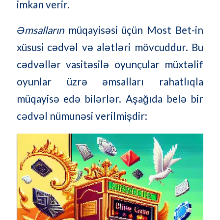
imkan verir.
Əmsalların
müqayisəsi üçün Most Bet-in
xüsusi cədvəl və alətləri mövcuddur. Bu
cədvəllər vasitəsilə oyunçular müxtəlif
oyunlar üzrə əmsalları rahatlıqla
müqayisə edə bilərlər. Aşağıda belə bir
cədvəl nümunəsi verilmişdir: