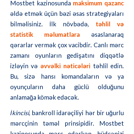
Mostbet kazinosunda
maksimum qazanc
əldə etmək üçün bəzi əsas strategiyaları
bilməlisiniz. İlk növbədə,
təhlil və
statistik məlumatlara
əsaslanaraq
qərarlar vermək çox vacibdir. Canlı mərc
zamanı oyunların gedişatını diqqətlə
izləyin və
əvvəlki nəticələri
təhlil edin.
Bu, sizə hansı komandaların və ya
oyunçuların daha güclü olduğunu
anlamağa kömək edəcək.
İkincisi
, bankroll idarəçiliyi hər bir uğurlu
mərcçinin təməl prinsipidir. Mostbet
kazinosunda mərc edərkən, büdcənizi