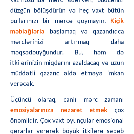
düzgün bölüşdürün və heç vaxt bütün
pullarınızı bir mərcə qoymayın.
Kiçik
məbləğlərlə
başlamaq və qazandıqca
mərclərinizi artırmaq daha
məqsədəuyğundur. Bu, həm də
itkilərinizin miqdarını azaldacaq və uzun
müddətli qazanc əldə etməyə imkan
verəcək.
Üçüncü olaraq, canlı mərc zamanı
emosiyalarınıza nəzarət etmək
çox
önəmlidir. Çox vaxt oyunçular emosional
qərarlar verərək böyük itkilərə səbəb