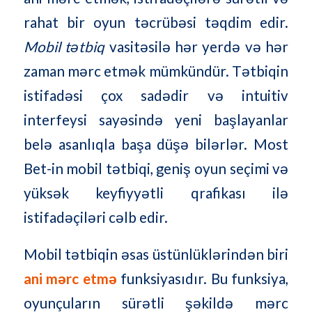
rahat bir oyun təcrübəsi təqdim edir.
Mobil tətbiq
vasitəsilə hər yerdə və hər
zaman mərc etmək mümkündür. Tətbiqin
istifadəsi çox sadədir və intuitiv
interfeysi sayəsində yeni başlayanlar
belə asanlıqla başa düşə bilərlər. Most
Bet-in mobil tətbiqi, geniş oyun seçimi və
yüksək keyfiyyətli qrafikası ilə
istifadəçiləri cəlb edir.
Mobil tətbiqin əsas üstünlüklərindən biri
ani mərc etmə
funksiyasıdır. Bu funksiya,
oyunçuların sürətli şəkildə mərc