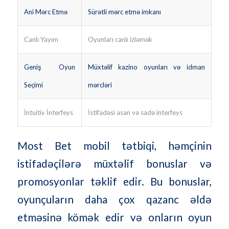
Ani Mərc Etmə
Sürətli mərc etmə imkanı
Canlı Yayım
Oyunları canlı izləmək
Geniş Oyun
Müxtəlif kazino oyunları və idman
Seçimi
mərcləri
İntuitiv İnterfeys
İstifadəsi asan və sadə interfeys
Most Bet mobil tətbiqi, həmçinin
istifadəçilərə müxtəlif bonuslar və
promosyonlar təklif edir. Bu bonuslar,
oyunçuların daha çox qazanc əldə
etməsinə kömək edir və onların oyun