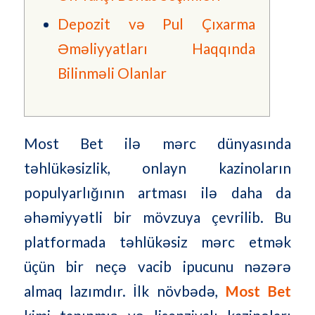
Depozit və Pul Çıxarma
Əməliyyatları Haqqında
Bilinməli Olanlar
Most Bet ilə mərc dünyasında
təhlükəsizlik, onlayn kazinoların
populyarlığının artması ilə daha da
əhəmiyyətli bir mövzuya çevrilib. Bu
platformada təhlükəsiz mərc etmək
üçün bir neçə vacib ipucunu nəzərə
almaq lazımdır. İlk növbədə,
Most Bet