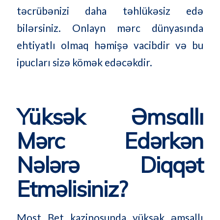
təcrübənizi daha təhlükəsiz edə
bilərsiniz. Onlayn mərc dünyasında
ehtiyatlı olmaq həmişə vacibdir və bu
ipucları sizə kömək edəcəkdir.
Yüksək Əmsallı
Mərc Edərkən
Nələrə Diqqət
Etməlisiniz?
Most Bet kazinosunda yüksək əmsallı