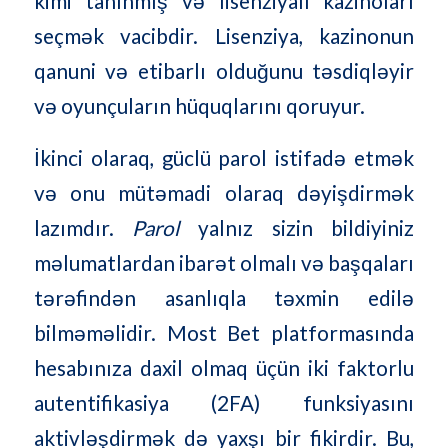
kimi tanınmış və lisenziyalı kazinoları
seçmək vacibdir. Lisenziya, kazinonun
qanuni və etibarlı olduğunu təsdiqləyir
və oyunçuların hüquqlarını qoruyur.
İkinci olaraq, güclü parol istifadə etmək
və onu mütəmadi olaraq dəyişdirmək
lazımdır.
Parol
yalnız sizin bildiyiniz
məlumatlardan ibarət olmalı və başqaları
tərəfindən asanlıqla təxmin edilə
bilməməlidir. Most Bet platformasında
hesabınıza daxil olmaq üçün iki faktorlu
autentifikasiya (2FA) funksiyasını
aktivləşdirmək də yaxşı bir fikirdir. Bu,