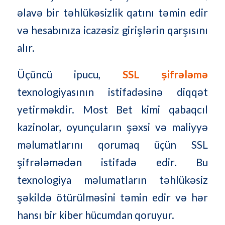
əlavə bir təhlükəsizlik qatını təmin edir
və hesabınıza icazəsiz girişlərin qarşısını
alır.
Üçüncü ipucu,
SSL şifrələmə
texnologiyasının istifadəsinə diqqət
yetirməkdir. Most Bet kimi qabaqcıl
kazinolar, oyunçuların şəxsi və maliyyə
məlumatlarını qorumaq üçün SSL
şifrələmədən istifadə edir. Bu
texnologiya məlumatların təhlükəsiz
şəkildə ötürülməsini təmin edir və hər
hansı bir kiber hücumdan qoruyur.