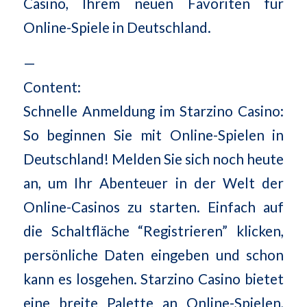
Casino, Ihrem neuen Favoriten für
Online-Spiele in Deutschland.
—
Content:
Schnelle Anmeldung im Starzino Casino:
So beginnen Sie mit Online-Spielen in
Deutschland! Melden Sie sich noch heute
an, um Ihr Abenteuer in der Welt der
Online-Casinos zu starten. Einfach auf
die Schaltfläche “Registrieren” klicken,
persönliche Daten eingeben und schon
kann es losgehen. Starzino Casino bietet
eine breite Palette an Online-Spielen,