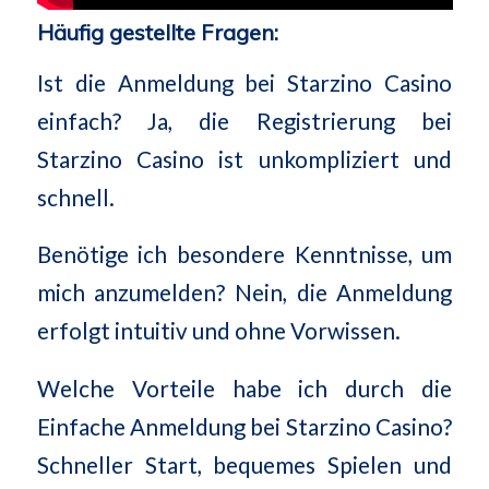
Häufig gestellte Fragen:
Ist die Anmeldung bei Starzino Casino
einfach? Ja, die Registrierung bei
Starzino Casino ist unkompliziert und
schnell.
Benötige ich besondere Kenntnisse, um
mich anzumelden? Nein, die Anmeldung
erfolgt intuitiv und ohne Vorwissen.
Welche Vorteile habe ich durch die
Einfache Anmeldung bei Starzino Casino?
Schneller Start, bequemes Spielen und