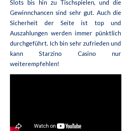
Slots bis hin zu Tischspielen, und die
Gewinnchancen sind sehr gut. Auch die
Sicherheit der Seite ist top und
Auszahlungen werden immer pünktlich
durchgeführt. Ich bin sehr zufrieden und
kann Starzino Casino nur
weiterempfehlen!