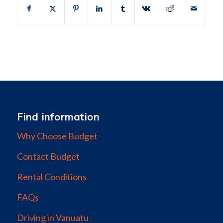
Find information
Why Choose Budget
Contact Budget
Rental Conditions
FAQs
Driving in Vanuatu