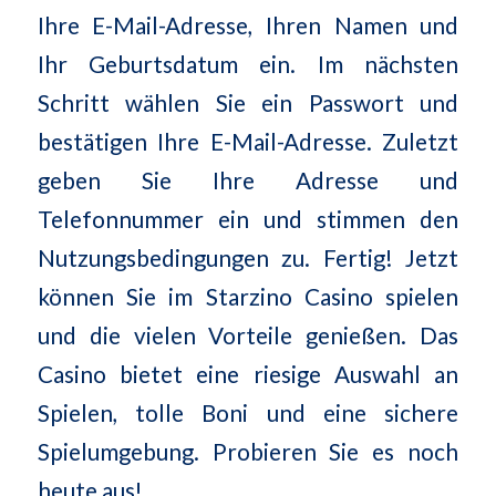
Ihre E-Mail-Adresse, Ihren Namen und
Ihr Geburtsdatum ein. Im nächsten
Schritt wählen Sie ein Passwort und
bestätigen Ihre E-Mail-Adresse. Zuletzt
geben Sie Ihre Adresse und
Telefonnummer ein und stimmen den
Nutzungsbedingungen zu. Fertig! Jetzt
können Sie im Starzino Casino spielen
und die vielen Vorteile genießen. Das
Casino bietet eine riesige Auswahl an
Spielen, tolle Boni und eine sichere
Spielumgebung. Probieren Sie es noch
heute aus!