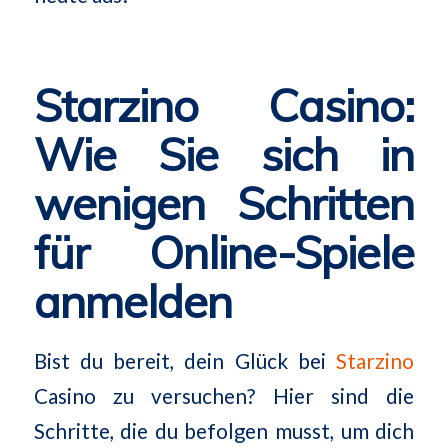
Starzino Casino:
Wie Sie sich in
wenigen Schritten
für Online-Spiele
anmelden
Bist du bereit, dein Glück bei
Starzino
Casino zu versuchen? Hier sind die
Schritte, die du befolgen musst, um dich