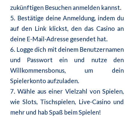
zukünftigen Besuchen anmelden kannst.
5. Bestätige deine Anmeldung, indem du
auf den Link klickst, den das Casino an
deine E-Mail-Adresse gesendet hat.
6. Logge dich mit deinem Benutzernamen
und Passwort ein und nutze den
Willkommensbonus, um dein
Spielerkonto aufzuladen.
7. Wähle aus einer Vielzahl von Spielen,
wie Slots, Tischspielen, Live-Casino und
mehr und hab Spaß beim Spielen!