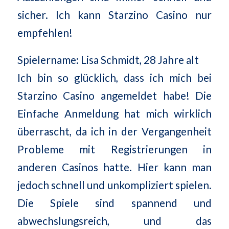
sicher. Ich kann Starzino Casino nur
empfehlen!
Spielername: Lisa Schmidt, 28 Jahre alt
Ich bin so glücklich, dass ich mich bei
Starzino Casino angemeldet habe! Die
Einfache Anmeldung hat mich wirklich
überrascht, da ich in der Vergangenheit
Probleme mit Registrierungen in
anderen Casinos hatte. Hier kann man
jedoch schnell und unkompliziert spielen.
Die Spiele sind spannend und
abwechslungsreich, und das