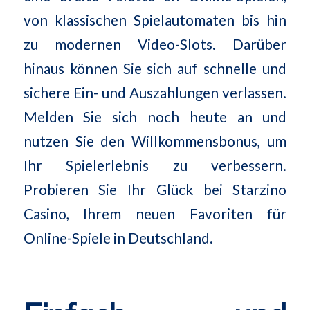
von klassischen Spielautomaten bis hin
zu modernen Video-Slots. Darüber
hinaus können Sie sich auf schnelle und
sichere Ein- und Auszahlungen verlassen.
Melden Sie sich noch heute an und
nutzen Sie den Willkommensbonus, um
Ihr Spielerlebnis zu verbessern.
Probieren Sie Ihr Glück bei Starzino
Casino, Ihrem neuen Favoriten für
Online-Spiele in Deutschland.