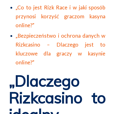
„Co to jest Rizk Race i w jaki sposób
przynosi korzyść graczom kasyna
online?”
„Bezpieczeństwo i ochrona danych w
Rizkcasino – Dlaczego jest to
kluczowe dla graczy w kasynie
online?”
„Dlaczego
Rizkcasino to