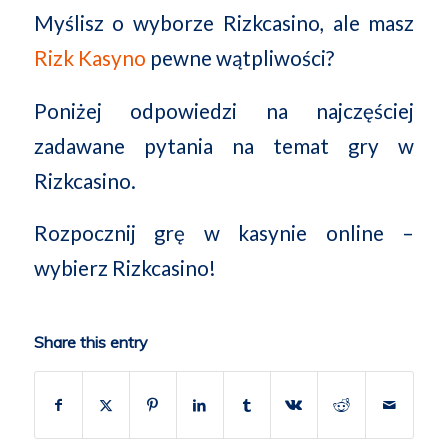
Myślisz o wyborze Rizkcasino, ale masz
Rizk Kasyno
pewne wątpliwości?
Poniżej odpowiedzi na najczęściej
zadawane pytania na temat gry w
Rizkcasino.
Rozpocznij grę w kasynie online –
wybierz Rizkcasino!
Share this entry