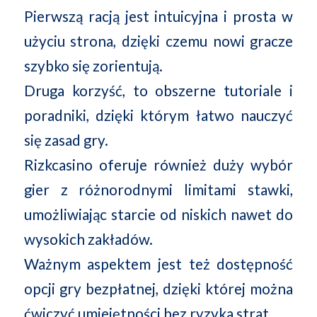
Pierwszą racją jest intuicyjna i prosta w
użyciu strona, dzięki czemu nowi gracze
szybko się zorientują.
Druga korzyść, to obszerne tutoriale i
poradniki, dzięki którym łatwo nauczyć
się zasad gry.
Rizkcasino oferuje również duży wybór
gier z różnorodnymi limitami stawki,
umożliwiając starcie od niskich nawet do
wysokich zakładów.
Ważnym aspektem jest też dostępność
opcji gry bezpłatnej, dzięki której można
ćwiczyć umiejętności bez ryzyka strat.