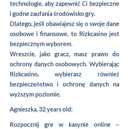
technologie, aby zapewnić Ci bezpieczne
i godne zaufania środowisko gry.
Dlatego, jeśli obawiajesz się o swoje dane
osobowe i finansowe, to Rizkcasino jest
bezpiecznym wyborem.
Wreszcie, jako gracz, masz prawo do
ochrony danych osobowych. Wybierając
Rizkcasino, wybierasz również
bezpieczeństwo i ochronę danych na
wyższym poziomie.
Agnieszka, 32 years old:
Rozpocznij gre w kasynie online –