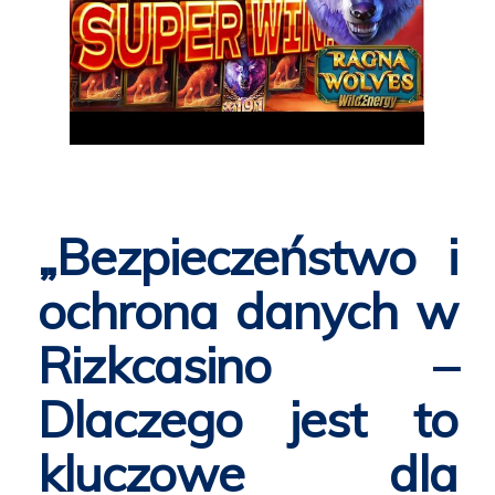
„Bezpieczeństwo i
ochrona danych w
Rizkcasino –
Dlaczego jest to
kluczowe dla