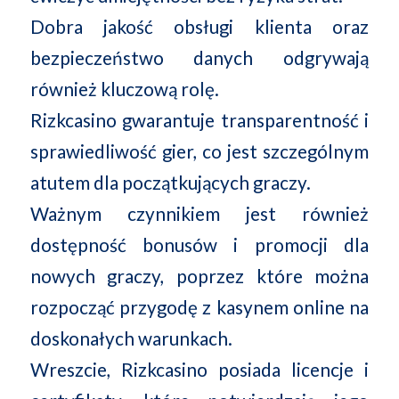
Dobra jakość obsługi klienta oraz
bezpieczeństwo danych odgrywają
również kluczową rolę.
Rizkcasino gwarantuje transparentność i
sprawiedliwość gier, co jest szczególnym
atutem dla początkujących graczy.
Ważnym czynnikiem jest również
dostępność bonusów i promocji dla
nowych graczy, poprzez które można
rozpocząć przygodę z kasynem online na
doskonałych warunkach.
Wreszcie, Rizkcasino posiada licencje i