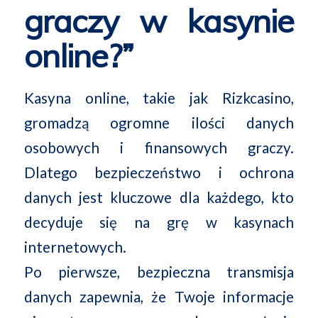
graczy w kasynie
online?”
Kasyna online, takie jak Rizkcasino,
gromadzą ogromne ilości danych
osobowych i finansowych graczy.
Dlatego bezpieczeństwo i ochrona
danych jest kluczowe dla każdego, kto
decyduje się na grę w kasynach
internetowych.
Po pierwsze, bezpieczna transmisja
danych zapewnia, że Twoje informacje