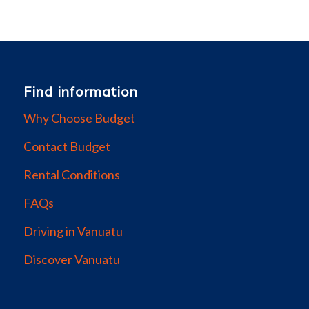
Find information
Why Choose Budget
Contact Budget
Rental Conditions
FAQs
Driving in Vanuatu
Discover Vanuatu