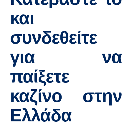
και
συνδεθείτε
για να
παίξετε
καζίνο στην
Ελλάδα