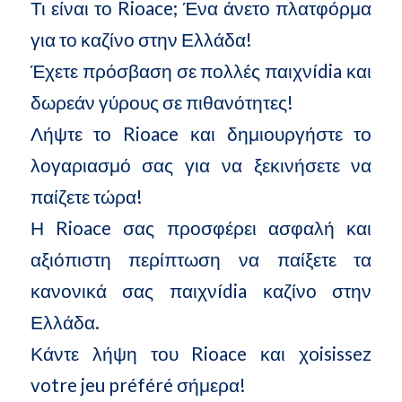
Τι είναι το Rioace; Ένα άνετο πλατφόρμα
για το καζίνο στην Ελλάδα!
Έχετε πρόσβαση σε πολλές παιχνídia και
δωρεάν γύρους σε πιθανότητες!
Λήψτε το Rioace και δημιουργήστε το
λογαριασμό σας για να ξεκινήσετε να
παίζετε τώρα!
Η Rioace σας προσφέρει ασφαλή και
αξιόπιστη περίπτωση να παίξετε τα
κανονικά σας παιχνídia καζίνο στην
Ελλάδα.
Κάντε λήψη του Rioace και χoisissez
votre jeu préféré σήμερα!