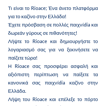
Τι είναι το Rioace; Ένα άνετο πλατφόρμα
για το καζίνο στην Ελλάδα!
Έχετε πρόσβαση σε πολλές παιχνídia και
δωρεάν γύρους σε πιθανότητες!
Λήψτε το Rioace και δημιουργήστε το
λογαριασμό σας για να ξεκινήσετε να
παίζετε τώρα!
Η Rioace σας προσφέρει ασφαλή και
αξιόπιστη περίπτωση να παίξετε τα
κανονικά σας παιχνídia καζίνο στην
Ελλάδα.
Λήψη του Rioace και επέλεξε το πόρτο