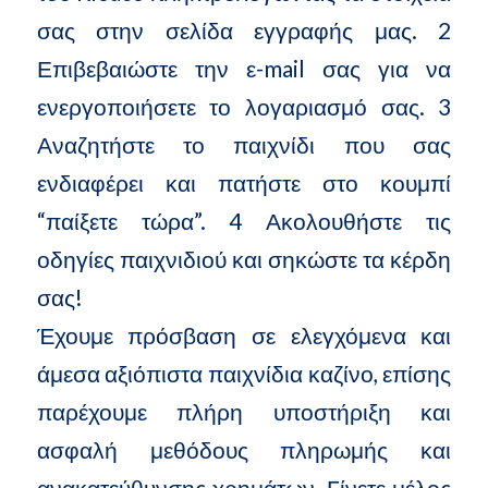
σας στην σελίδα εγγραφής μας. 2
Επιβεβαιώστε την ε-mail σας για να
ενεργοποιήσετε το λογαριασμό σας. 3
Αναζητήστε το παιχνίδι που σας
ενδιαφέρει και πατήστε στο κουμπί
“παίξετε τώρα”. 4 Ακολουθήστε τις
οδηγίες παιχνιδιού και σηκώστε τα κέρδη
σας!
Έχουμε πρόσβαση σε ελεγχόμενα και
άμεσα αξιόπιστα παιχνίδια καζίνο, επίσης
παρέχουμε πλήρη υποστήριξη και
ασφαλή μεθόδους πληρωμής και