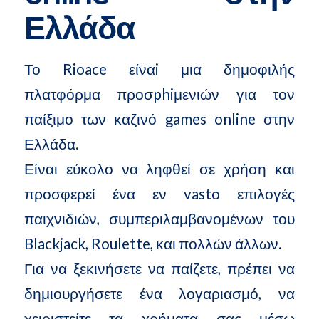
Ελλάδα
Το Rioace είναi μια δημοφιλής
πλατφόρμα προσphiμενιών για τον
παίξιμο των καζινό games online στην
Ελλάδα.
Είναι εύκολο να ληφθεί σε χρήση και
προσφερεί ένα εν vasto επιλογές
παιχνιδιών, συμπεριλαμβανομένων του
Blackjack, Roulette, και πολλών άλλων.
Για να ξεκινήσετε να παίζετε, πρέπει να
δημιουργήσετε ένα λογαριασμό, να
χειριστείτε τα χρήματα σας μέσω