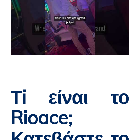
Τi είναι το
Rioace;
Κατεβάστε το