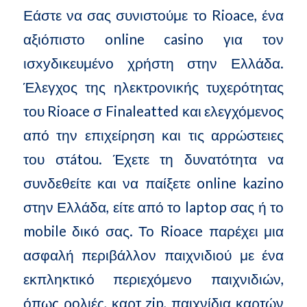
Εάστε να σας συνιστούμε το Rioace, ένα
αξιόπιστο online casino για τον
ισхуδικευμένο χρήστη στην Ελλάδα.
Έλεγχος της ηλεκτρονικής τυχερότητας
του Rioace σ Finaleatted και ελεγχόμενος
από την επιχείρηση και τις αρρώστειες
του στátou. Έχετε τη δυνατότητα να
συνδεθείτε και να παίξετε online kazino
στην Ελλάδα, είτε από το laptop σας ή το
mobile δικό σας. Το Rioace παρέχει μια
ασφαλή περιβάλλον παιχνιδιού με ένα
εκπληκτικό περιεχόμενο παιχνιδιών,
όπως ρολιές, καρτ zip, παιχνίδια καρτών