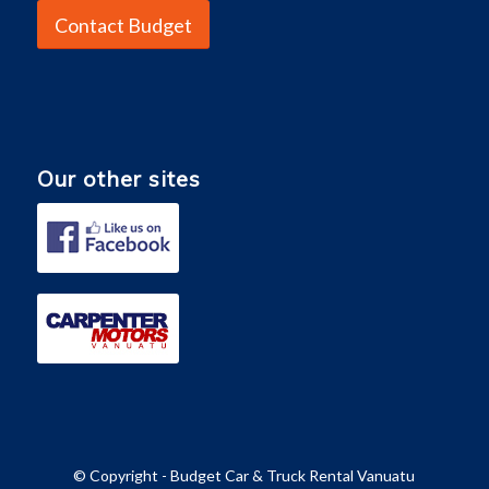
Contact Budget
Our other sites
© Copyright - Budget Car & Truck Rental Vanuatu