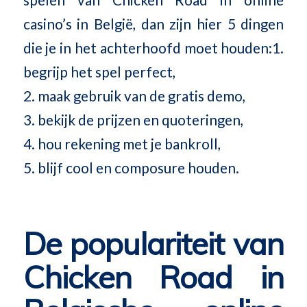
spelen van Chicken Road in online
casino’s in België, dan zijn hier 5 dingen
die je in het achterhoofd moet houden:1.
begrijp het spel perfect,
2. maak gebruik van de gratis demo,
3. bekijk de prijzen en quoteringen,
4. hou rekening met je bankroll,
5. blijf cool en composure houden.
De populariteit van
Chicken Road in