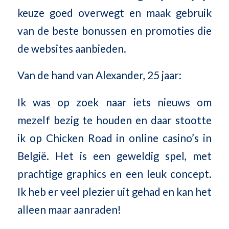
keuze goed overwegt en maak gebruik
van de beste bonussen en promoties die
de websites aanbieden.
Van de hand van Alexander, 25 jaar:
Ik was op zoek naar iets nieuws om
mezelf bezig te houden en daar stootte
ik op Chicken Road in online casino’s in
België. Het is een geweldig spel, met
prachtige graphics en een leuk concept.
Ik heb er veel plezier uit gehad en kan het
alleen maar aanraden!