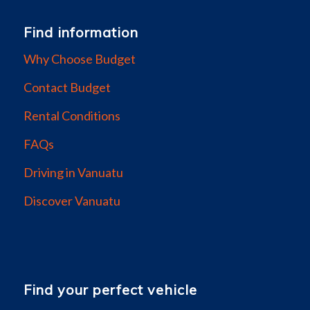
Find information
Why Choose Budget
Contact Budget
Rental Conditions
FAQs
Driving in Vanuatu
Discover Vanuatu
Find your perfect vehicle