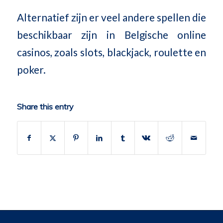
Alternatief zijn er veel andere spellen die
beschikbaar zijn in Belgische online
casinos, zoals slots, blackjack, roulette en
poker.
Share this entry