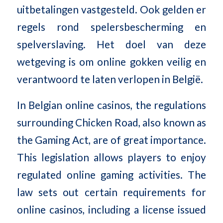
uitbetalingen vastgesteld. Ook gelden er
regels rond spelersbescherming en
spelverslaving. Het doel van deze
wetgeving is om online gokken veilig en
verantwoord te laten verlopen in België.
In Belgian online casinos, the regulations
surrounding Chicken Road, also known as
the Gaming Act, are of great importance.
This legislation allows players to enjoy
regulated online gaming activities. The
law sets out certain requirements for
online casinos, including a license issued