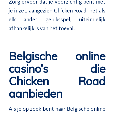
Zorg ervoor dat je voorzichtig bent met
je inzet, aangezien Chicken Road, net als
elk ander geluksspel, uiteindelijk
afhankelijk is van het toeval.
Belgische online
casino’s die
Chicken Road
aanbieden
Als je op zoek bent naar Belgische online