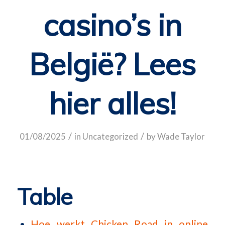
casino’s in
België? Lees
hier alles!
/
/
01/08/2025
in
Uncategorized
by
Wade Taylor
Table
Hoe werkt Chicken Road in online