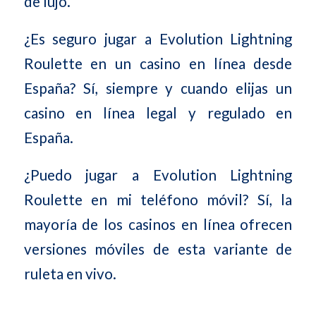
de lujo.
¿Es seguro jugar a Evolution Lightning
Roulette en un casino en línea desde
España? Sí, siempre y cuando elijas un
casino en línea legal y regulado en
España.
¿Puedo jugar a Evolution Lightning
Roulette en mi teléfono móvil? Sí, la
mayoría de los casinos en línea ofrecen
versiones móviles de esta variante de
ruleta en vivo.