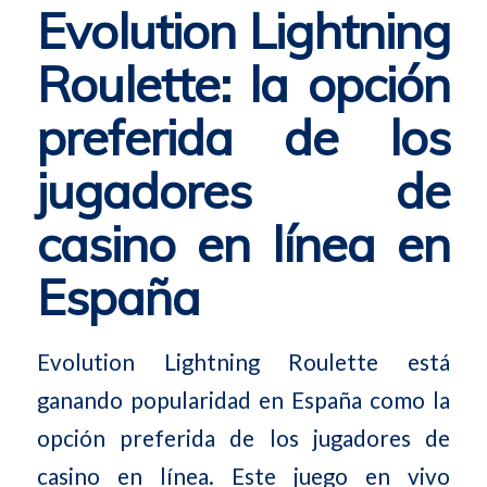
Evolution Lightning
Roulette: la opción
preferida de los
jugadores de
casino en línea en
España
Evolution Lightning Roulette está
ganando popularidad en España como la
opción preferida de los jugadores de
casino en línea. Este juego en vivo