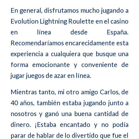
En general, disfrutamos mucho jugando a
Evolution Lightning Roulette en el casino
en línea desde España.
Recomendaríamos encarecidamente esta
experiencia a cualquiera que busque una
forma emocionante y conveniente de
jugar juegos de azar en línea.
Mientras tanto, mi otro amigo Carlos, de
40 años, también estaba jugando junto a
nosotros y ganó una buena cantidad de
dinero. ¡Estaba encantado y no podía
parar de hablar de lo divertido que fue el