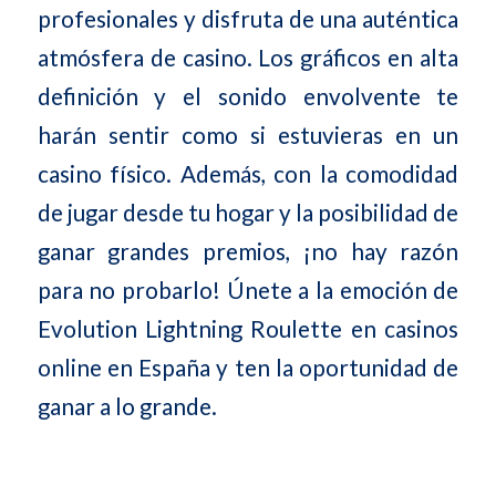
profesionales y disfruta de una auténtica
atmósfera de casino. Los gráficos en alta
definición y el sonido envolvente te
harán sentir como si estuvieras en un
casino físico. Además, con la comodidad
de jugar desde tu hogar y la posibilidad de
ganar grandes premios, ¡no hay razón
para no probarlo! Únete a la emoción de
Evolution Lightning Roulette en casinos
online en España y ten la oportunidad de
ganar a lo grande.