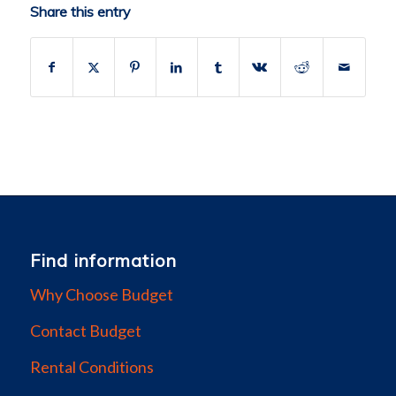
Share this entry
Find information
Why Choose Budget
Contact Budget
Rental Conditions