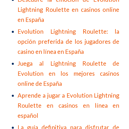
Lightning Roulette en casinos online
en España
Evolution Lightning Roulette: la
opción preferida de los jugadores de
casino en línea en España
Juega al Lightning Roulette de
Evolution en los mejores casinos
online de España
Aprende a jugar a Evolution Lightning
Roulette en casinos en línea en
español
La guía definitiva para disfrutar de