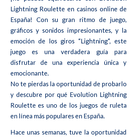
Lightning Roulette en casinos online de
España! Con su gran ritmo de juego,
gráficos y sonidos impresionantes, y la
emoción de los giros “Lightning”, este
juego es una verdadera guía para
disfrutar de una experiencia única y
emocionante.
No te pierdas la oportunidad de probarlo
y descubre por qué Evolution Lightning
Roulette es uno de los juegos de ruleta
en línea más populares en España.
Hace unas semanas, tuve la oportunidad