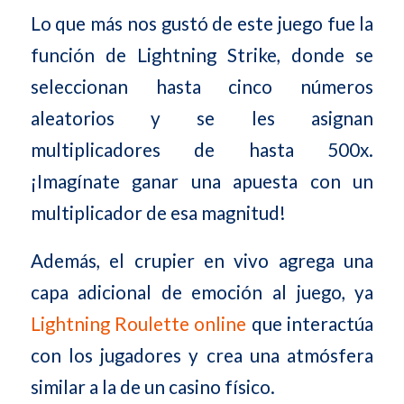
Lo que más nos gustó de este juego fue la
función de Lightning Strike, donde se
seleccionan hasta cinco números
aleatorios y se les asignan
multiplicadores de hasta 500x.
¡Imagínate ganar una apuesta con un
multiplicador de esa magnitud!
Además, el crupier en vivo agrega una
capa adicional de emoción al juego, ya
Lightning Roulette online
que interactúa
con los jugadores y crea una atmósfera
similar a la de un casino físico.