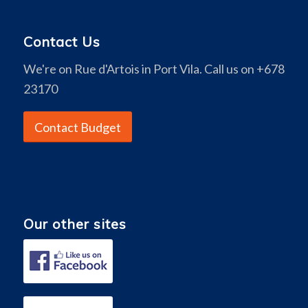
Contact Us
We're on Rue d'Artois in Port Vila. Call us on +678
23170
Contact Budget
Our other sites