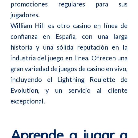
promociones regulares para sus
jugadores.
William Hill es otro casino en línea de
confianza en España, con una larga
historia y una sólida reputación en la
industria del juego en línea. Ofrecen una
gran variedad de juegos de casino en vivo,
incluyendo el Lightning Roulette de
Evolution, y un servicio al cliente
excepcional.
Aprende a jugar a