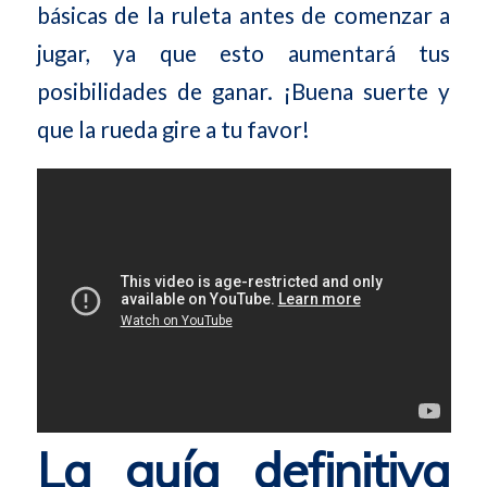
básicas de la ruleta antes de comenzar a
jugar, ya que esto aumentará tus
posibilidades de ganar. ¡Buena suerte y
que la rueda gire a tu favor!
La guía definitiva