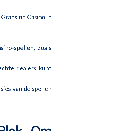
 Gransino Casino in
ino-spellen, zoals
echte dealers kunt
sies van de spellen
 Plek Om