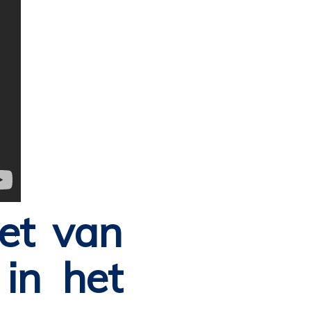
et van
in het