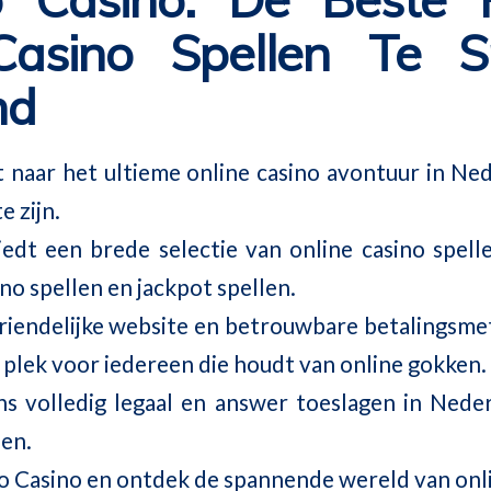
Casino Spellen Te S
nd
t naar het ultieme online casino avontuur in Ned
e zijn.
edt een brede selectie van online casino spel
ino spellen en jackpot spellen.
iendelijke website en betrouwbare betalingsme
 plek voor iedereen die houdt van online gokken.
ns volledig legaal en answer toeslagen in Neder
en.
o Casino en ontdek de spannende wereld van onli