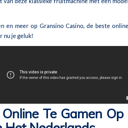
iet van deze klassieke fruitmachine met een mode
en en meer op Gransino Casino, de beste online
 nu je geluk!
Online Te Gamen Op 
n Het Nederlands