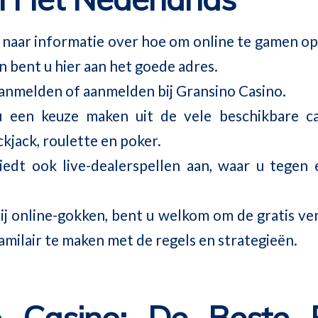
t naar informatie over hoe om online te gamen op
n bent u hier aan het goede adres.
aanmelden of aanmelden bij Gransino Casino.
 een keuze maken uit de vele beschikbare cas
kjack, roulette en poker.
iedt ook live-dealerspellen aan, waar u tegen 
bij online-gokken, bent u welkom om de gratis ver
amilair te maken met de regels en strategieën.
o Casino: De Beste