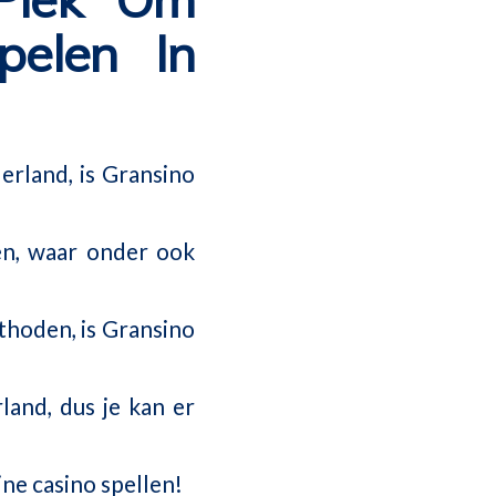
pelen In
erland, is Gransino
len, waar onder ook
thoden, is Gransino
land, dus je kan er
ne casino spellen!