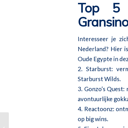
Top 5 
Gransino
Interesseer je z
Nederland? Hier i
Oude Egypte in dez
2. Starburst: ve
Starburst Wilds.
3. Gonzo’s Quest: 
avontuurlijke gokk
4. Reactoonz: ont
op big wins.
Découvrez JackpotFrenzy, le
Nouveau Site pour Jouer au Casino