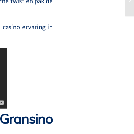
rne twist en pak de
Sp
 casino ervaring in
Gransino