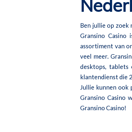
Neder
Ben jullie op zoek
Gransino Casino i
assortiment van on
veel meer. Gransin
desktops, tablets
klantendienst die 
Jullie kunnen ook 
Gransino Casino w
Gransino Casino!