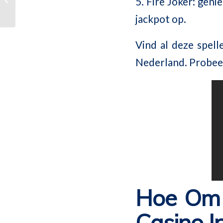
5. Fire Joker: gen
en Ligne en ...
jackpot op.
Vind al deze spell
Nederland. Probeer
Hoe Om 
Casino I