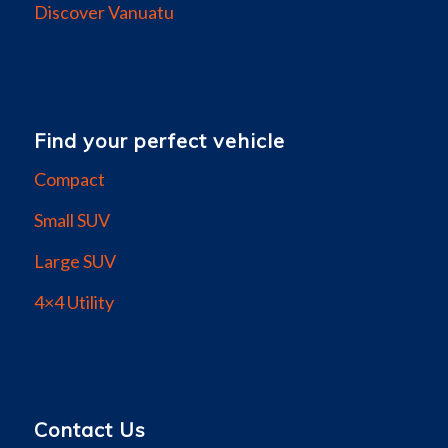
Discover Vanuatu
Find your perfect vehicle
Compact
Small SUV
Large SUV
4×4 Utility
Contact Us