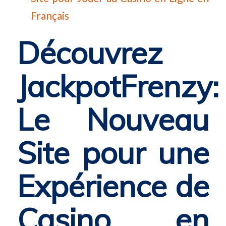
Français
Découvrez
JackpotFrenzy:
Le Nouveau
Site pour une
Expérience de
Casino en