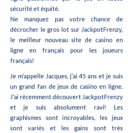
sécurité et équité.
Ne manquez pas votre chance de
décrocher le gros lot sur JackpotFrenzy,
le meilleur nouveau site de casino en
ligne en français pour les joueurs
français!
Je m’appelle Jacques, j’ai 45 ans et je suis
un grand fan de jeux de casino en ligne.
J’ai récemment découvert JackpotFrenzy
et je suis absolument ravi! Les
graphismes sont incroyables, les jeux
sont variés et les gains sont très