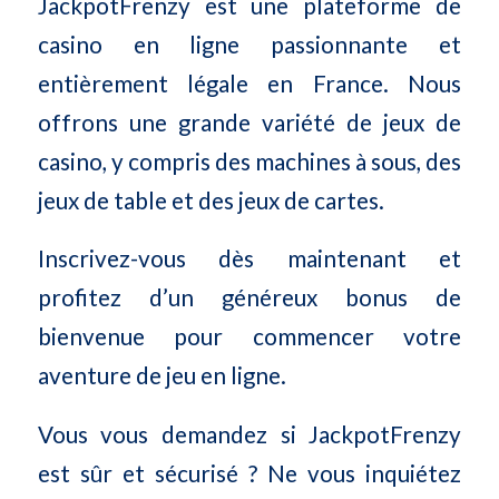
JackpotFrenzy est une plateforme de
casino en ligne passionnante et
entièrement légale en France. Nous
offrons une grande variété de jeux de
casino, y compris des machines à sous, des
jeux de table et des jeux de cartes.
Inscrivez-vous dès maintenant et
profitez d’un généreux bonus de
bienvenue pour commencer votre
aventure de jeu en ligne.
Vous vous demandez si JackpotFrenzy
est sûr et sécurisé ? Ne vous inquiétez