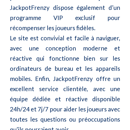
JackpotFrenzy dispose également d’un
programme VIP exclusif pour
récompenser les joueurs fidèles.
Le site est convivial et facile à naviguer,
avec une conception moderne et
réactive qui fonctionne bien sur les
ordinateurs de bureau et les appareils
mobiles. Enfin, JackpotFrenzy offre un
excellent service clientèle, avec une
équipe dédiée et réactive disponible
24h/24 et 7j/7 pour aider les joueurs avec
toutes les questions ou préoccupations
qu’ils pourraient avoir.