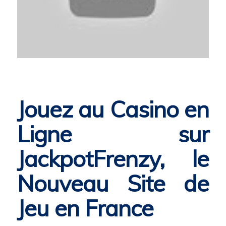
Jouez au Casino en
Ligne sur
JackpotFrenzy, le
Nouveau Site de
Jeu en France