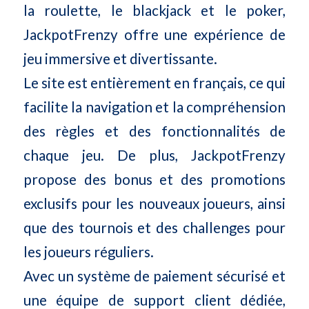
la roulette, le blackjack et le poker,
JackpotFrenzy offre une expérience de
jeu immersive et divertissante.
Le site est entièrement en français, ce qui
facilite la navigation et la compréhension
des règles et des fonctionnalités de
chaque jeu. De plus, JackpotFrenzy
propose des bonus et des promotions
exclusifs pour les nouveaux joueurs, ainsi
que des tournois et des challenges pour
les joueurs réguliers.
Avec un système de paiement sécurisé et
une équipe de support client dédiée,