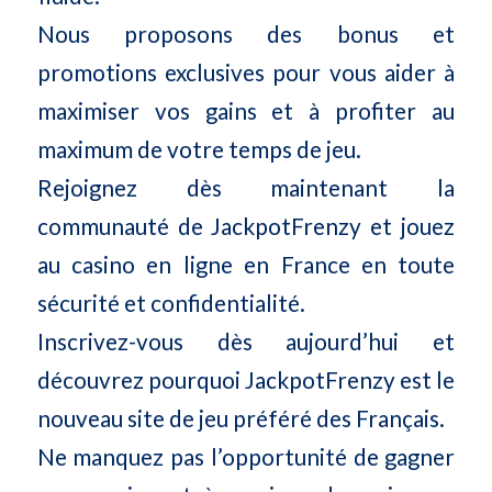
Nous proposons des bonus et
promotions exclusives pour vous aider à
maximiser vos gains et à profiter au
maximum de votre temps de jeu.
Rejoignez dès maintenant la
communauté de JackpotFrenzy et jouez
au casino en ligne en France en toute
sécurité et confidentialité.
Inscrivez-vous dès aujourd’hui et
découvrez pourquoi JackpotFrenzy est le
nouveau site de jeu préféré des Français.
Ne manquez pas l’opportunité de gagner