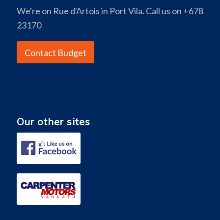
We're on Rue d'Artois in Port Vila. Call us on +678
23170
Contact Budget
Our other sites