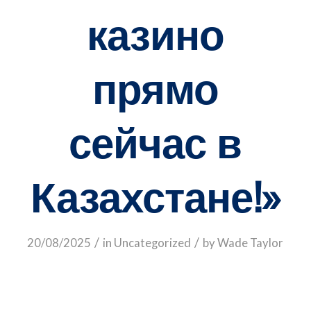
казино
прямо
сейчас в
Казахстане!»
/
/
20/08/2025
in
Uncategorized
by
Wade Taylor