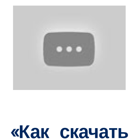
«Как скачать