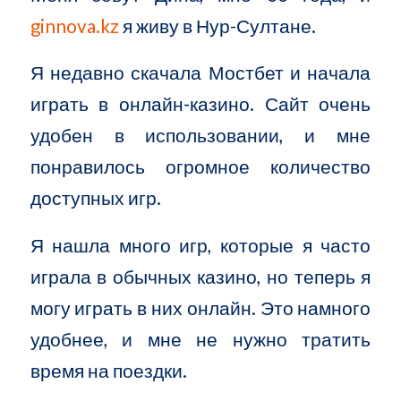
ginnova.kz
я живу в Нур-Султане.
Я недавно скачала Мостбет и начала
играть в онлайн-казино. Сайт очень
удобен в использовании, и мне
понравилось огромное количество
доступных игр.
Я нашла много игр, которые я часто
играла в обычных казино, но теперь я
могу играть в них онлайн. Это намного
удобнее, и мне не нужно тратить
время на поездки.