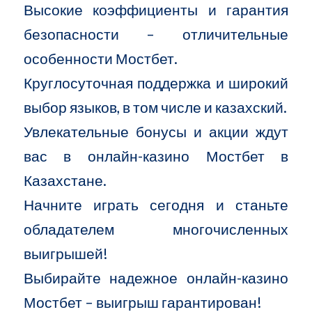
Высокие коэффициенты и гарантия
безопасности – отличительные
особенности Мостбет.
Круглосуточная поддержка и широкий
выбор языков, в том числе и казахский.
Увлекательные бонусы и акции ждут
вас в онлайн-казино Мостбет в
Казахстане.
Начните играть сегодня и станьте
обладателем многочисленных
выигрышей!
Выбирайте надежное онлайн-казино
Мостбет – выигрыш гарантирован!