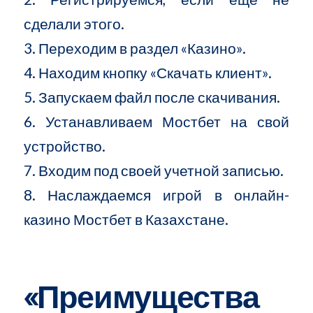
сделали этого.
3. Переходим в раздел «Казино».
4. Находим кнопку «Скачать клиент».
5. Запускаем файл после скачивания.
6. Устанавливаем Мостбет на свой
устройство.
7. Входим под своей учетной записью.
8. Наслаждаемся игрой в онлайн-
казино Мостбет в Казахстане.
«Преимущества