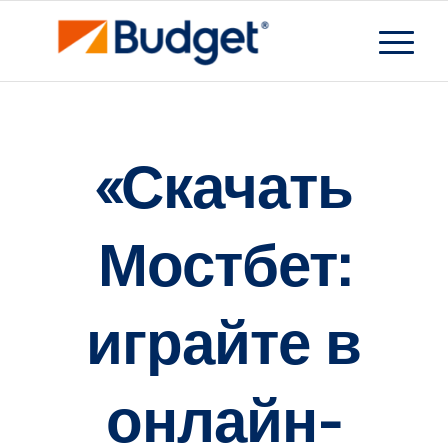
«Скачать
Мостбет:
играйте в
онлайн-