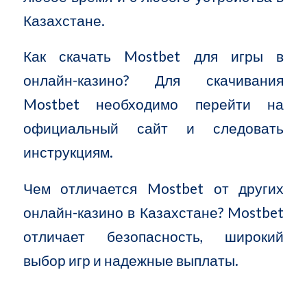
Казахстане.
Как скачать Mostbet для игры в
онлайн-казино? Для скачивания
Mostbet необходимо перейти на
официальный сайт и следовать
инструкциям.
Чем отличается Mostbet от других
онлайн-казино в Казахстане? Mostbet
отличает безопасность, широкий
выбор игр и надежные выплаты.