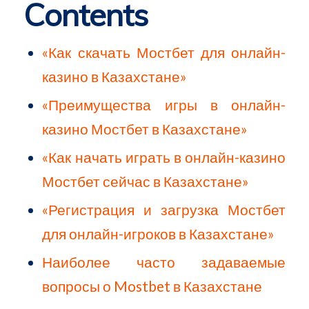
Contents
«Как скачать Мостбет для онлайн-
казино в Казахстане»
«Преимущества игры в онлайн-
казино Мостбет в Казахстане»
«Как начать играть в онлайн-казино
Мостбет сейчас в Казахстане»
«Регистрация и загрузка Мостбет
для онлайн-игроков в Казахстане»
Наиболее часто задаваемые
вопросы о Mostbet в Казахстане