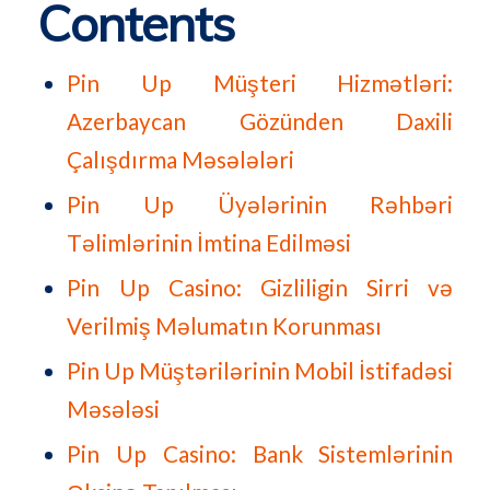
Contents
Pin Up Müşteri Hizmətləri:
Azerbaycan Gözünden Daxili
Çalışdırma Məsələləri
Pin Up Üyələrinin Rəhbəri
Təlimlərinin İmtina Edilməsi
Pin Up Casino: Gizliligin Sirri və
Verilmiş Məlumatın Korunması
Pin Up Müştərilərinin Mobil İstifadəsi
Məsələsi
Pin Up Casino: Bank Sistemlərinin