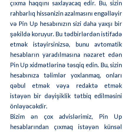
çıxma haqqını saxlayacaq edir. Bu, sizin
rahbarlıq hissənizin azalmasını engəlləyir
və Pin Up hesabınızın sizi daha yaxşı bir
şəkildə koruyur. Bu tədbirlərdən istifadə
etmək istəyirsinizsə, bunu avtomatik
hesablаrın yaradılmasına nəzaret edən
Pin Up xidmətlərinə təsqiq edin. Bu, sizin
hesabınıza təlimlər yoxlanmaq, onları
qəbul etmək vəya redaktə etmək
istəyən bir dəyişiklik tətbiq edilməsini
önləyəcəkdir.
Bizim ən çox advislərimiz, Pin Up
hesablarından çıxmaq istəyən künsəl