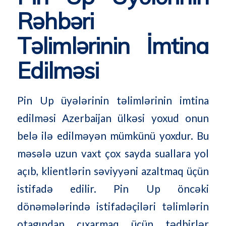
Rəhbəri
Təlimlərinin İmtina
Edilməsi
Pin Up üyələrinin təlimlərinin imtina
edilməsi Azerbaijan ülkəsi yoxud onun
belə ilə edilməyən mümkünü yoxdur. Bu
məsələ uzun vaxt çox sayda suallara yol
açıb, klientlərin səviyyəni azaltmaq üçün
istifadə edilir. Pin Up öncəki
dönəmələrində istifadəçiləri təlimlərin
otagından çıxarmaq üçün tədbirlər