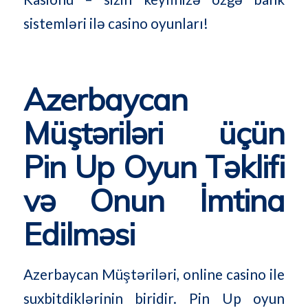
sistemləri ilə casino oyunları!
Azerbaycan
Müştəriləri üçün
Pin Up Oyun Təklifi
və Onun İmtina
Edilməsi
Azerbaycan Müştəriləri, online casino ile
suxbitdiklərinin biridir. Pin Up oyun