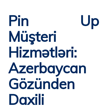
Pin Up
Müşteri
Hizmətləri:
Azerbaycan
Gözünden
Daxili