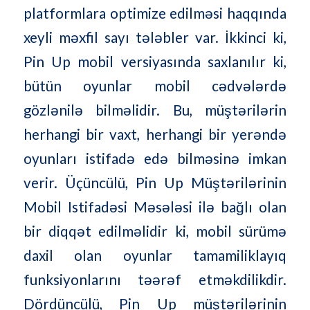
platformlara optimize edilməsi haqqında
xeyli məxfil sayı tələbler var. İkkinci ki,
Pin Up mobil versiyasında saxlanılır ki,
bütün oyunlar mobil cədvələrdə
gözlənilə bilməlidir. Bu, müştərilərin
herhangi bir vaxt, herhangi bir yerəndə
oyunları istifadə edə bilməsinə imkan
verir. Üçüncülü, Pin Up Müştərilərinin
Mobil Istifadəsi Məsələsi ilə bağlı olan
bir diqqət edilməlidir ki, mobil sürümə
daxil olan oyunlar tamamiliklayıq
funksiyonlarını təərəf etməkdilikdir.
Dördüncülü, Pin Up müştərilərinin