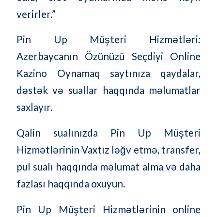
verirler.”
Pin Up Müşteri Hizmətləri:
Azerbaycanın Özünüzü Seçdiyi Online
Kazino Oynamaq saytınıza qaydalar,
dəstək və suallar haqqında məlumatlar
saxlayır.
Qalin sualınızda Pin Up Müşteri
Hizmətlərinin Vaxtız ləğv etmə, transfer,
pul sualı haqqında məlumat alma və daha
fazlası haqqında oxuyun.
Pin Up Müşteri Hizmətlərinin online