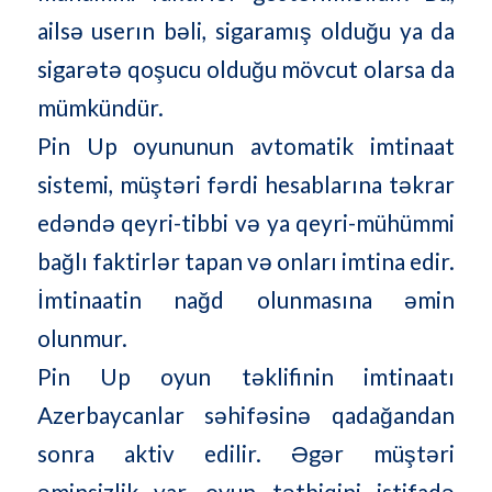
ailsə userın bəli, sigaramış olduğu ya da
sigarətə qoşucu olduğu mövcut olarsa da
mümkündür.
Pin Up oyununun avtomatik imtinaat
sistemi, müştəri fərdi hesablarına təkrar
edəndə qeyri-tibbi və ya qeyri-mühümmi
bağlı faktirlər tapan və onları imtina edir.
İmtinaatin nağd olunmasına əmin
olunmur.
Pin Up oyun təklifinin imtinaatı
Azerbaycanlar səhifəsinə qadağandan
sonra aktiv edilir. Əgər müştəri