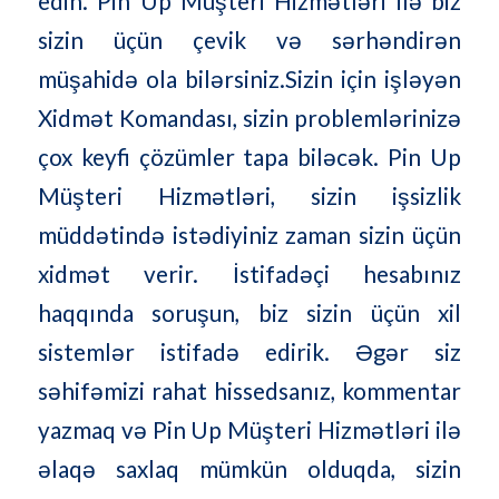
edin. Pin Up Müşteri Hizmətləri ilə biz
sizin üçün çevik və sərhəndirən
müşahidə ola bilərsiniz.Sizin için işləyən
Xidmət Komandası, sizin problemlərinizə
çox keyfi çözümler tapa biləcək. Pin Up
Müşteri Hizmətləri, sizin işsizlik
müddətində istədiyiniz zaman sizin üçün
xidmət verir. İstifadəçi hesabınız
haqqında soruşun, biz sizin üçün xil
sistemlər istifadə edirik. Əgər siz
səhifəmizi rahat hissedsanız, kommentar
yazmaq və Pin Up Müşteri Hizmətləri ilə
əlaqə saxlaq mümkün olduqda, sizin