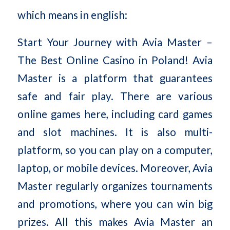
which means in english:
Start Your Journey with Avia Master –
The Best Online Casino in Poland! Avia
Master is a platform that guarantees
safe and fair play. There are various
online games here, including card games
and slot machines. It is also multi-
platform, so you can play on a computer,
laptop, or mobile devices. Moreover, Avia
Master regularly organizes tournaments
and promotions, where you can win big
prizes. All this makes Avia Master an