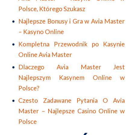
Polsce, Którego Szukasz
Najlepsze Bonusy i Gra w Avia Master
– Kasyno Online
Kompletna Przewodnik po Kasynie
Online Avia Master
Dlaczego Avia Master Jest
Najlepszym Kasynem Online w
Polsce?
Czesto Zadawane Pytania O Avia
Master – Najlepsze Casino Online w
Polsce