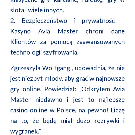
slota i wiele innych.
2. Bezpieczeństwo i prywatność –
Kasyno Avia Master chroni dane
Klientów za pomocą zaawansowanych
technologii szyfrowania.
Zgrzeszyla Wolfgang , udowadnia, że nie
jest niezbyt młody, aby grać w najnowsze
gry online. Powiedział: „Odkryłem Avia
Master niedawno i jest to najlepsze
casino online w Polsce, na pewno! Liczę
na to, że będę miał dużo rozrywki i
wygranek.”