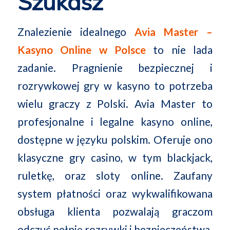
Szukasz
Znalezienie idealnego
Avia Master –
Kasyno Online w Polsce
to nie lada
zadanie. Pragnienie bezpiecznej i
rozrywkowej gry w kasyno to potrzeba
wielu graczy z Polski. Avia Master to
profesjonalne i legalne kasyno online,
dostępne w języku polskim. Oferuje ono
klasyczne gry casino, w tym blackjack,
ruletkę, oraz sloty online. Zaufany
system płatności oraz wykwalifikowana
obsługa klienta pozwalają graczom
odczuć pełnię rozrywki i bezpieczeństwa.