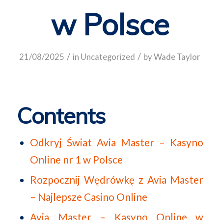
w Polsce
/
/
21/08/2025
in
Uncategorized
by
Wade Taylor
Contents
Odkryj Świat Avia Master – Kasyno
Online nr 1 w Polsce
Rozpocznij Wędrówkę z Avia Master
– Najlepsze Casino Online
Avia Master – Kasyno Online w