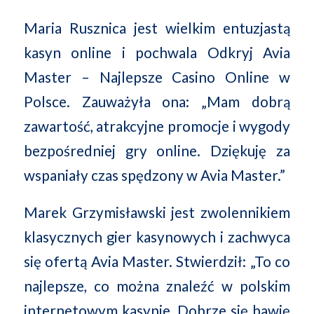
Maria Rusznica jest wielkim entuzjastą
kasyn online i pochwala Odkryj Avia
Master – Najlepsze Casino Online w
Polsce. Zauważyła ona: „Mam dobrą
zawartość, atrakcyjne promocje i wygody
bezpośredniej gry online. Dziękuję za
wspaniały czas spędzony w Avia Master.”
Marek Grzymisławski jest zwolennikiem
klasycznych gier kasynowych i zachwyca
się ofertą Avia Master. Stwierdził: „To co
najlepsze, co można znaleźć w polskim
internetowym kasynie. Dobrze się bawię