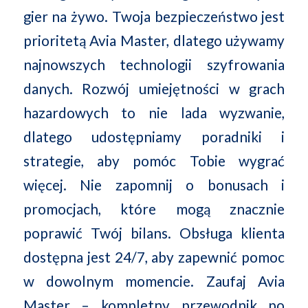
gier na żywo. Twoja bezpieczeństwo jest
prioritetą Avia Master, dlatego używamy
najnowszych technologii szyfrowania
danych. Rozwój umiejętności w grach
hazardowych to nie lada wyzwanie,
dlatego udostępniamy poradniki i
strategie, aby pomóc Tobie wygrać
więcej. Nie zapomnij o bonusach i
promocjach, które mogą znacznie
poprawić Twój bilans. Obsługa klienta
dostępna jest 24/7, aby zapewnić pomoc
w dowolnym momencie. Zaufaj Avia
Master – kompletny przewodnik po