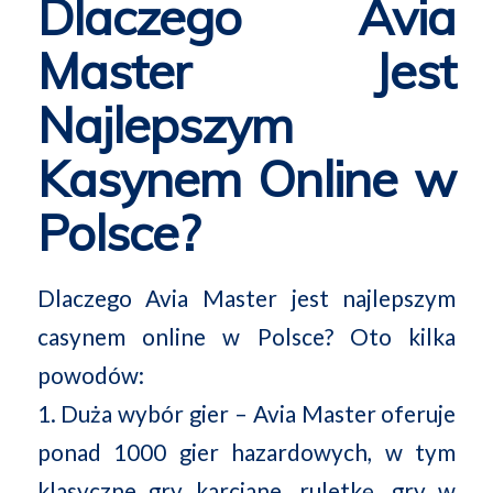
Dlaczego Avia
Master Jest
Najlepszym
Kasynem Online w
Polsce?
Dlaczego Avia Master jest najlepszym
casynem online w Polsce? Oto kilka
powodów:
1. Duża wybór gier – Avia Master oferuje
ponad 1000 gier hazardowych, w tym
klasyczne gry karciane, ruletkę, gry w