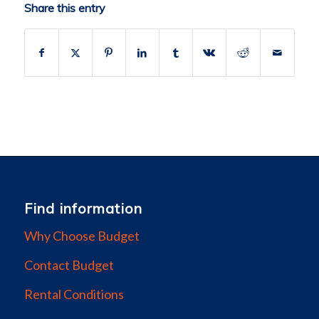
Share this entry
Find information
Why Choose Budget
Contact Budget
Rental Conditions