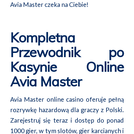
Avia Master czeka na Ciebie!
Kompletna
Przewodnik po
Kasynie Online
Avia Master
Avia Master online casino oferuje pełną
rozrywkę hazardową dla graczy z Polski.
Zarejestruj się teraz i dostęp do ponad
1000 gier, w tym slotów, gier karcianych i