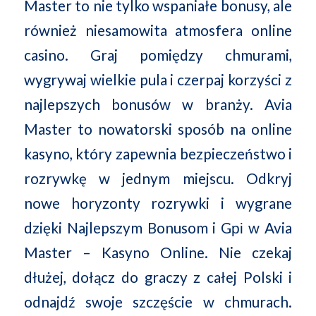
Master to nie tylko wspaniałe bonusy, ale
również niesamowita atmosfera online
casino. Graj pomiędzy chmurami,
wygrywaj wielkie pula i czerpaj korzyści z
najlepszych bonusów w branży. Avia
Master to nowatorski sposób na online
kasyno, który zapewnia bezpieczeństwo i
rozrywkę w jednym miejscu. Odkryj
nowe horyzonty rozrywki i wygrane
dzięki Najlepszym Bonusom i Gрі w Avia
Master – Kasyno Online. Nie czekaj
dłużej, dołącz do graczy z całej Polski i
odnajdź swoje szczęście w chmurach.