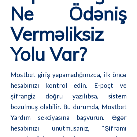
Ne Ödəniş
Verməliksiz
Yolu Var?
Mostbet giriş yapamadığınızda, ilk öncə
hesabınızı kontrol edin. E-poçt ve
şifrangiz doğru yazılıbsa, sistem
bozulmuş olabilir. Bu durumda, Mostbet
Yardım sekciyasına başvurun. Əgər
hesabınızı unutmusanız, “Şifrəmı