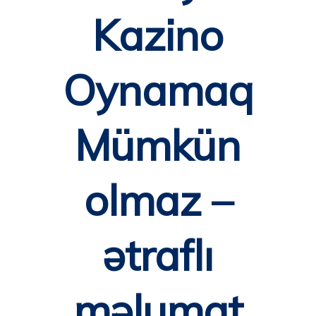
Kazino
Oynamaq
Mümkün
olmaz –
ətraflı
məlumat