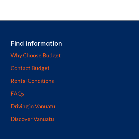
Find information
Why Choose Budget
Contact Budget
Rental Conditions
FAQs
Driving in Vanuatu
Discover Vanuatu