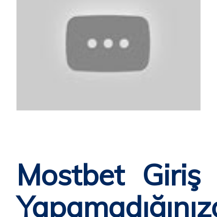
Mostbet Giriş
Yapamadığınız