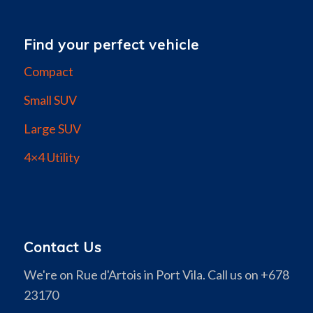
Find your perfect vehicle
Compact
Small SUV
Large SUV
4×4 Utility
Contact Us
We're on Rue d'Artois in Port Vila. Call us on +678
23170