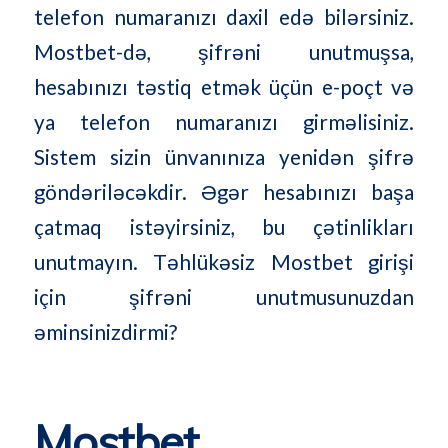
telefon numaranızı daxil edə bilərsiniz.
Mostbet-də, şifrəni unutmuşsa,
hesabınızı təstiq etmək üçün e-poçt və
ya telefon numaranızı girməlisiniz.
Sistem sizin ünvanınıza yenidən şifrə
göndəriləcəkdir. Əgər hesabınızı başa
çatmaq istəyirsiniz, bu çətinlikları
unutmayın. Təhlükəsiz Mostbet girişi
için şifrəni unutmusunuzdan
əminsinizdirmi?
Mostbet