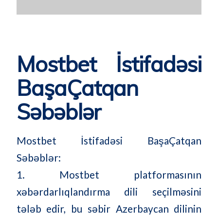
Mostbet İstifadəsi
BaşaÇatqan
Səbəblər
Mostbet İstifadəsi BaşaÇatqan
Səbəblər:
1. Mostbet platformasının
xəbərdarlıqlandırma dili seçilməsini
tələb edir, bu səbir Azerbaycan dilinin