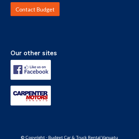
Contact Budget
Our other sites
© Copyright - Budget Car & Truck Rental Vanuatu