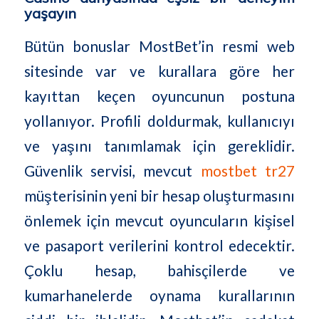
yaşayın
Bütün bonuslar MostBet’in resmi web
sitesinde var ve kurallara göre her
kayıttan keçen oyuncunun postuna
yollanıyor. Profili doldurmak, kullanıcıyı
ve yaşını tanımlamak için gereklidir.
Güvenlik servisi, mevcut
mostbet tr27
müşterisinin yeni bir hesap oluşturmasını
önlemek için mevcut oyuncuların kişisel
ve pasaport verilerini kontrol edecektir.
Çoklu hesap, bahisçilerde ve
kumarhanelerde oynama kurallarının