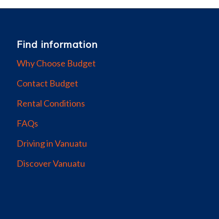
Find information
Why Choose Budget
Contact Budget
Rental Conditions
FAQs
Driving in Vanuatu
Discover Vanuatu