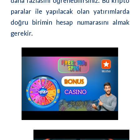
daha fazlasını öğrenebilirsiniz. Bu kripto
paralar ile yapılacak olan yatırımlarda
doğru birimin hesap numarasını almak
gerekir.