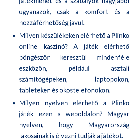
játékmenet és a szabályok nagyjából
ugyanazok, csak a komfort és a
hozzáférhetőség javul.
Milyen készülékeken elérhető a Plinko
online kaszinó? A játék elérhető
böngészőn keresztül mindenféle
eszközön, például asztali
számítógépeken, laptopokon,
tableteken és okostelefonokon.
Milyen nyelven elérhető a Plinko
játék ezen a weboldalon? Magyar
nyelven, hogy Magyarország
lakosainak is élvezni tudják a játékot.