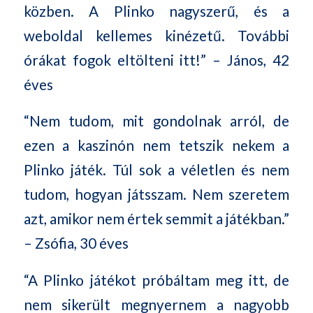
közben. A Plinko nagyszerű, és a
weboldal kellemes kinézetű. További
órákat fogok eltölteni itt!” – János, 42
éves
“Nem tudom, mit gondolnak arról, de
ezen a kaszinón nem tetszik nekem a
Plinko játék. Túl sok a véletlen és nem
tudom, hogyan játsszam. Nem szeretem
azt, amikor nem értek semmit a játékban.”
– Zsófia, 30 éves
“A Plinko játékot próbáltam meg itt, de
nem sikerült megnyernem a nagyobb