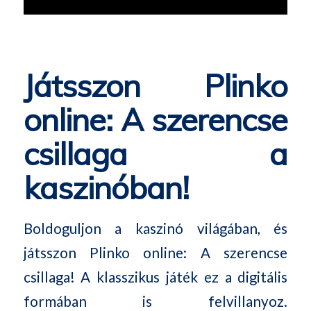
Játsszon Plinko
online: A szerencse
csillaga a
kaszinóban!
Boldoguljon a kaszinó világában, és
játsszon Plinko online: A szerencse
csillaga! A klasszikus játék ez a digitális
formában is felvillanyoz.