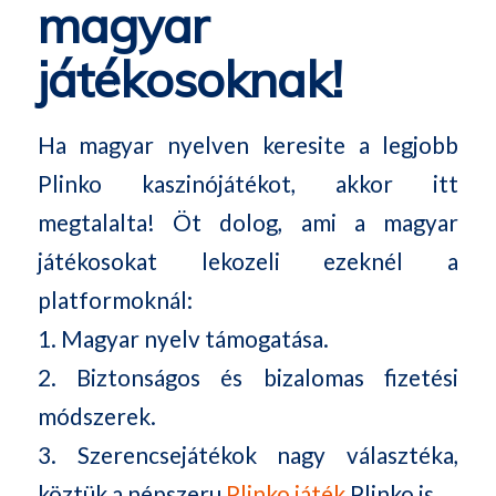
magyar
játékosoknak!
Ha magyar nyelven keresite a legjobb
Plinko kaszinójátékot, akkor itt
megtalalta! Öt dolog, ami a magyar
játékosokat lekozeli ezeknél a
platformoknál:
1. Magyar nyelv támogatása.
2. Biztonságos és bizalomas fizetési
módszerek.
3. Szerencsejátékok nagy választéka,
köztük a népszeru
Plinko játék
Plinko is.