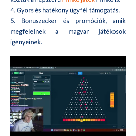
4. Gyors és hatékony ügyfél támogatás.
5. Bonuszecker és promóciók, amik
megfelelnek a magyar játékosok
igényeinek.