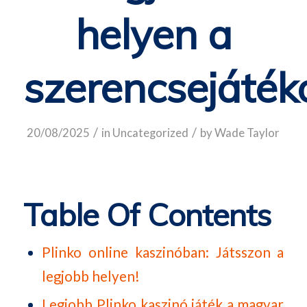
helyen a
szerencsejáték
/
/
20/08/2025
in
Uncategorized
by
Wade Taylor
Table Of Contents
Plinko online kaszinóban: Játsszon a
legjobb helyen!
Legjobb Plinko kaszinó játék a magyar