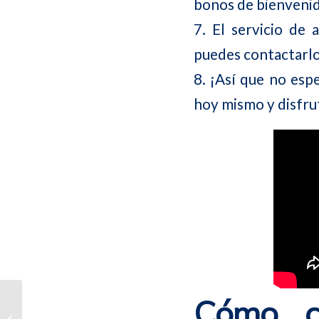
bonos de bienvenida
7. El servicio de 
puedes contactarlo
8. ¡Así que no esp
hoy mismo y disfru
Cómo c
Experience the Thrill of Online Casino