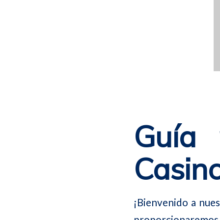
Guía 
Casino
¡Bienvenido a nues
proporcionaremos