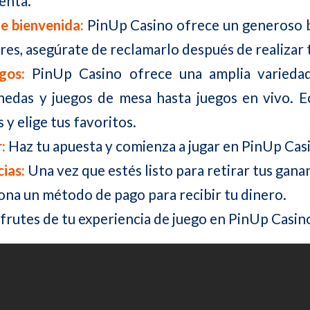
uenta.
e bienvenida:
PinUp Casino ofrece un generoso 
res, asegúrate de reclamarlo después de realizar 
gos:
PinUp Casino ofrece una amplia variedad
edas y juegos de mesa hasta juegos en vivo. Ec
 y elige tus favoritos.
:
Haz tu apuesta y comienza a jugar en PinUp Cas
ias:
Una vez que estés listo para retirar tus ganan
iona un método de pago para recibir tu dinero.
rutes de tu experiencia de juego en PinUp Casino