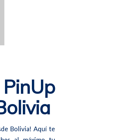
 PinUp
olivia
de Bolivia! Aquí te
ches al máximo tu