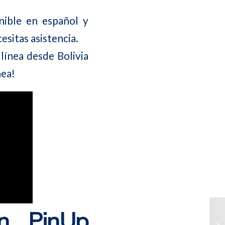
onible en español y
sitas asistencia.
línea desde Bolivia
nea!
n PinUp
In