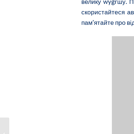
велику wygrшу. По
скористайтеся ав
пам’ятайте про від
Официальный Сайт ПокераДром: