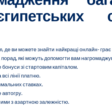
гипетських с
m, де ви можете знайти найкращі онлайн- грає 
ька порад, які можуть допомогти вам нагромаджу
 бонуси зі стартовим капіталом.
 всі лінії платню.
имальних ставках.
 автогру.
ними з азартною залежністю.