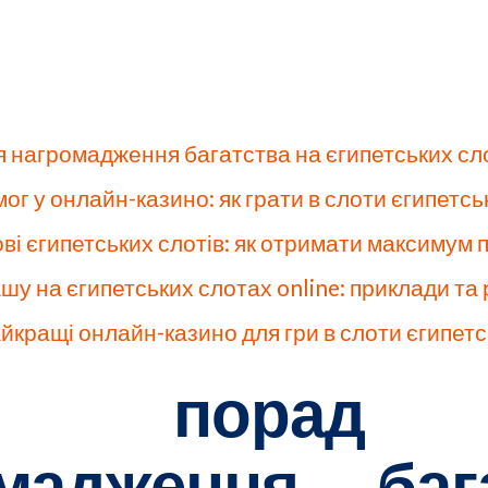
я нагромадження багатства на єгипетських сло
ог у онлайн-казино: як грати в слоти єгипетсь
ві єгипетських слотів: як отримати максимум п
ашу на єгипетських слотах online: приклади та
йкращі онлайн-казино для гри в слоти єгипетс
ть порад
мадження баг