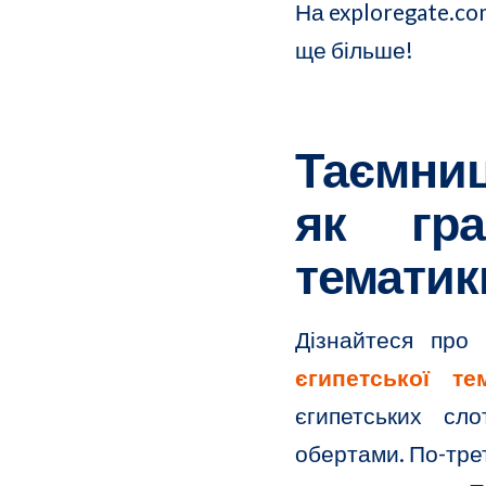
На exploregate.co
ще більше!
Таємниц
як гра
тематик
Дізнайтеся пр
єгипетської те
єгипетських сл
обертами. По-трет