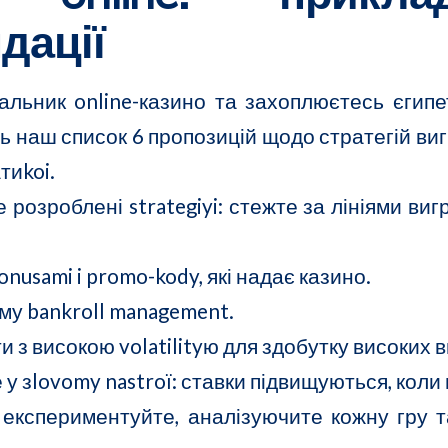
дації
льник online-казино та захоплюєтесь єгип
ть наш список 6 пропозицій щодо стратегій вигр
тиkoi.
 розроблені strategiyi: стежте за лініями ви
nusami i promo-kody, які надає казино.
му bankroll management.
и з високою volatilityю для здобутку високих 
 у зlovomy nastroї: ставки підвищуються, коли
 експериментуйте, аналізуючите кожну гру