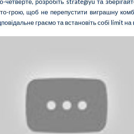
-четверте, розробіть strategiyu та зберігайте
то-грою, щоб не перепустити виграшну комб
повідальне граємо та встановіть собі limit на 