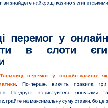
m ви знайдете найкращі казино з єгипетськими
і перемог у онлайн
ти в слоти єгип
и
о
Таємниці перемог у онлайн-казино: я
матики
. По-перше, вивчіть правила гри
отів. По-друге, користуйтесь бонусами т
є, грайте на максимальну суму ставки, бо це