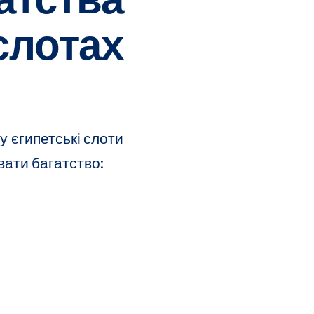
лотах
у єгипетські слоти
вати багатство: