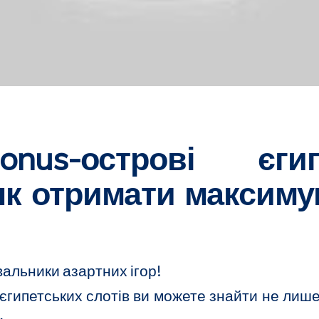
us-острові єгип
 як отримати максиму
альники азартних ігор!
єгипетських слотів ви можете знайти не лише