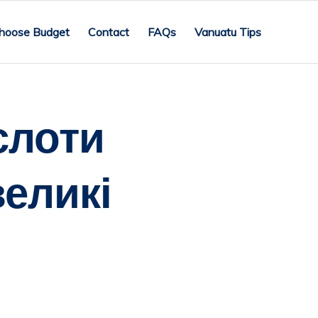
hoose Budget
Contact
FAQs
Vanuatu Tips
слоти
великі