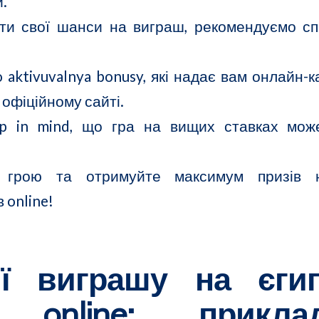
и.
ти свої шанси на виграш, рекомендуємо сп
 aktivuvalnya bonusy, які надає вам онлайн-
 офіційному сайті.
ep in mind, що гра на вищих ставках мож
 грою та отримуйте максимум призів н
 online!
ії виграшу на єги
х online: прикл