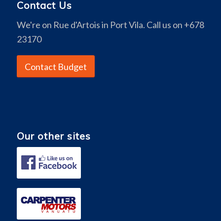
Contact Us
We're on Rue d'Artois in Port Vila. Call us on +678
23170
Contact Budget
Our other sites