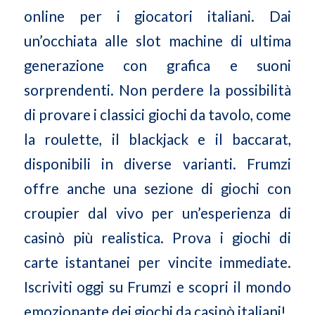
online per i giocatori italiani. Dai
un’occhiata alle slot machine di ultima
generazione con grafica e suoni
sorprendenti. Non perdere la possibilità
di provare i classici giochi da tavolo, come
la roulette, il blackjack e il baccarat,
disponibili in diverse varianti. Frumzi
offre anche una sezione di giochi con
croupier dal vivo per un’esperienza di
casinò più realistica. Prova i giochi di
carte istantanei per vincite immediate.
Iscriviti oggi su Frumzi e scopri il mondo
emozionante dei giochi da casinò italiani!