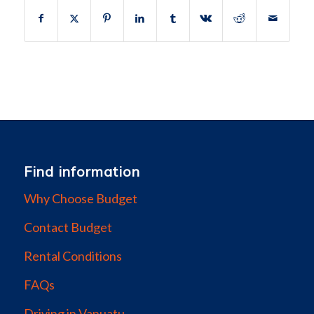
Find information
Why Choose Budget
Contact Budget
Rental Conditions
FAQs
Driving in Vanuatu