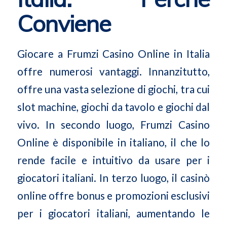
Conviene
Giocare a Frumzi Casino Online in Italia
offre numerosi vantaggi. Innanzitutto,
offre una vasta selezione di giochi, tra cui
slot machine, giochi da tavolo e giochi dal
vivo. In secondo luogo, Frumzi Casino
Online è disponibile in italiano, il che lo
rende facile e intuitivo da usare per i
giocatori italiani. In terzo luogo, il casinò
online offre bonus e promozioni esclusivi
per i giocatori italiani, aumentando le