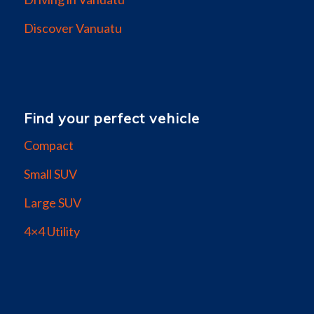
Discover Vanuatu
Find your perfect vehicle
Compact
Small SUV
Large SUV
4×4 Utility