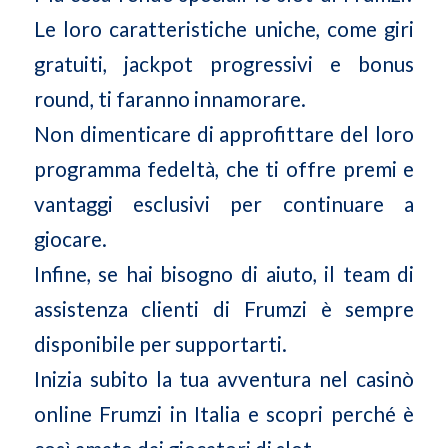
Le loro caratteristiche uniche, come giri
gratuiti, jackpot progressivi e bonus
round, ti faranno innamorare.
Non dimenticare di approfittare del loro
programma fedeltà, che ti offre premi e
vantaggi esclusivi per continuare a
giocare.
Infine, se hai bisogno di aiuto, il team di
assistenza clienti di Frumzi è sempre
disponibile per supportarti.
Inizia subito la tua avventura nel casinò
online Frumzi in Italia e scopri perché è