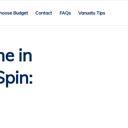
hoose Budget
Contact
FAQs
Vanuatu Tips
ne in
Spin: