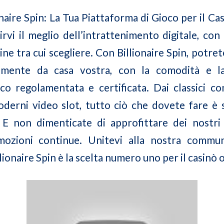
naire Spin: La Tua Piattaforma di Gioco per il Casi
rvi il meglio dell’intrattenimento digitale, con
line tra cui scegliere. Con Billionaire Spin, potre
tamente da casa vostra, con la comodità e la
co regolamentata e certificata. Dai classici co
oderni video slot, tutto ciò che dovete fare è s
. E non dimenticate di approfittare dei nostr
ozioni continue. Unitevi alla nostra communi
ionaire Spin è la scelta numero uno per il casinò on