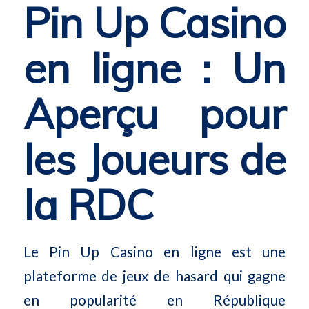
Pin Up Casino
en ligne : Un
Aperçu pour
les Joueurs de
la RDC
Le Pin Up Casino en ligne est une
plateforme de jeux de hasard qui gagne
en popularité en République