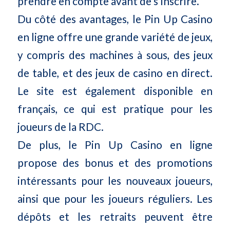
prendre en compte avant de s’inscrire.
Du côté des avantages, le Pin Up Casino
en ligne offre une grande variété de jeux,
y compris des machines à sous, des jeux
de table, et des jeux de casino en direct.
Le site est également disponible en
français, ce qui est pratique pour les
joueurs de la RDC.
De plus, le Pin Up Casino en ligne
propose des bonus et des promotions
intéressants pour les nouveaux joueurs,
ainsi que pour les joueurs réguliers. Les
dépôts et les retraits peuvent être