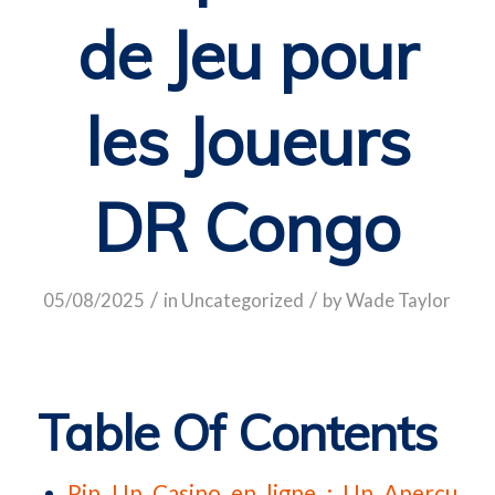
de Jeu pour
les Joueurs
DR Congo
/
/
05/08/2025
in
Uncategorized
by
Wade Taylor
Table Of Contents
Pin Up Casino en ligne : Un Aperçu