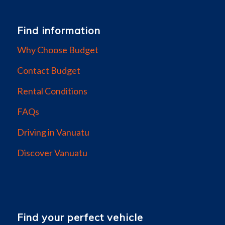
Find information
Why Choose Budget
Contact Budget
Rental Conditions
FAQs
Driving in Vanuatu
Discover Vanuatu
Find your perfect vehicle