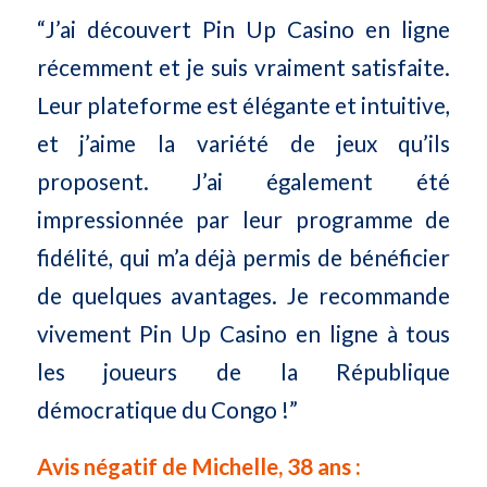
“J’ai découvert Pin Up Casino en ligne
récemment et je suis vraiment satisfaite.
Leur plateforme est élégante et intuitive,
et j’aime la variété de jeux qu’ils
proposent. J’ai également été
impressionnée par leur programme de
fidélité, qui m’a déjà permis de bénéficier
de quelques avantages. Je recommande
vivement Pin Up Casino en ligne à tous
les joueurs de la République
démocratique du Congo !”
Avis négatif de Michelle, 38 ans :