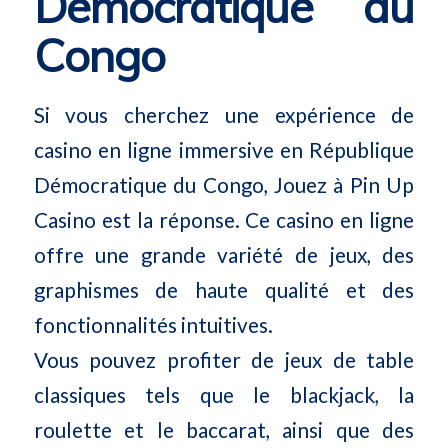
Démocratique du
Congo
Si vous cherchez une expérience de
casino en ligne immersive en République
Démocratique du Congo, Jouez à Pin Up
Casino est la réponse. Ce casino en ligne
offre une grande variété de jeux, des
graphismes de haute qualité et des
fonctionnalités intuitives.
Vous pouvez profiter de jeux de table
classiques tels que le blackjack, la
roulette et le baccarat, ainsi que des