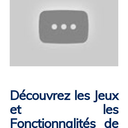
Découvrez les Jeux
et les
Fonctionnalités de