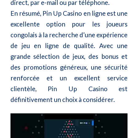
direct, par e-mail ou par téléphone.
En résumé, Pin Up Casino en ligne est une
excellente option pour les joueurs
congolais à la recherche d’une expérience
de jeu en ligne de qualité. Avec une
grande sélection de jeux, des bonus et
des promotions généreux, une sécurité
renforcée et un excellent service
clientèle, Pin Up Casino est
définitivement un choix à considérer.