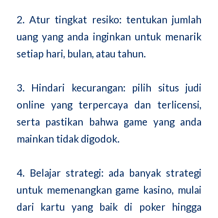
2. Atur tingkat resiko: tentukan jumlah
uang yang anda inginkan untuk menarik
setiap hari, bulan, atau tahun.
3. Hindari kecurangan: pilih situs judi
online yang terpercaya dan terlicensi,
serta pastikan bahwa game yang anda
mainkan tidak digodok.
4. Belajar strategi: ada banyak strategi
untuk memenangkan game kasino, mulai
dari kartu yang baik di poker hingga