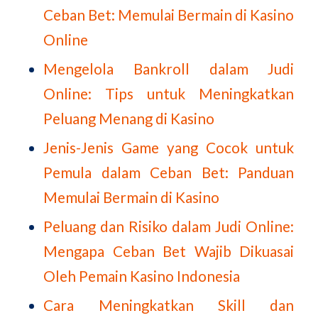
Ceban Bet: Memulai Bermain di Kasino
Online
Mengelola Bankroll dalam Judi
Online: Tips untuk Meningkatkan
Peluang Menang di Kasino
Jenis-Jenis Game yang Cocok untuk
Pemula dalam Ceban Bet: Panduan
Memulai Bermain di Kasino
Peluang dan Risiko dalam Judi Online:
Mengapa Ceban Bet Wajib Dikuasai
Oleh Pemain Kasino Indonesia
Cara Meningkatkan Skill dan