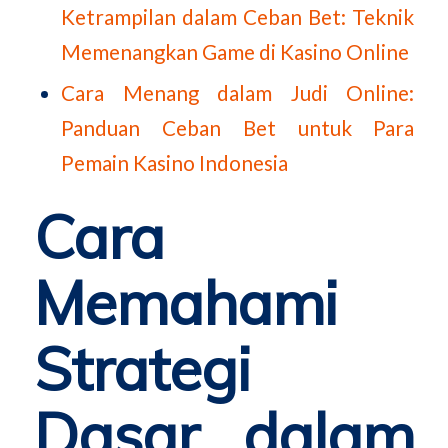
Ketrampilan dalam Ceban Bet: Teknik
Memenangkan Game di Kasino Online
Cara Menang dalam Judi Online:
Panduan Ceban Bet untuk Para
Pemain Kasino Indonesia
Cara
Memahami
Strategi
Dasar dalam