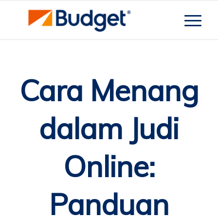
Cara Menang
dalam Judi
Online:
Panduan