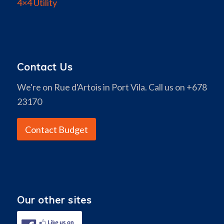
4×4 Utility
Contact Us
We're on Rue d'Artois in Port Vila. Call us on +678
23170
Contact Budget
Our other sites