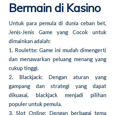
Bermain di Kasino
Untuk para pemula di dunia ceban bet,
Jenis-Jenis Game yang Cocok untuk
dimainkan adalah:
1. Roulette: Game ini mudah dimengerti
dan menawarkan peluang menang yang
cukup tinggi.
2. Blackjack: Dengan aturan yang
gampang dan strategi yang dapat
dikuasai, blackjack menjadi pilihan
populer untuk pemula.
3. Slot Online: Dengan berbagai tema