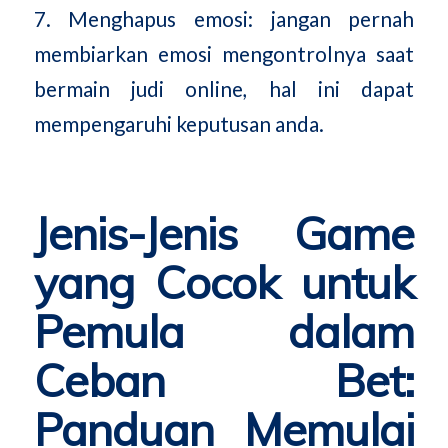
7. Menghapus emosi: jangan pernah
membiarkan emosi mengontrolnya saat
bermain judi online, hal ini dapat
mempengaruhi keputusan anda.
Jenis-Jenis Game
yang Cocok untuk
Pemula dalam
Ceban Bet:
Panduan Memulai