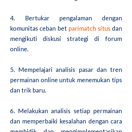
4. Bertukar pengalaman dengan
komunitas ceban bet
parimatch situs
dan
mengikuti diskusi strategi di forum
online.
5. Mempelajari analisis pasar dan tren
permainan online untuk menemukan tips
dan trik baru.
6. Melakukan analisis setiap permainan
dan memperbaiki kesalahan dengan cara
membidik dan mengimplementasikan