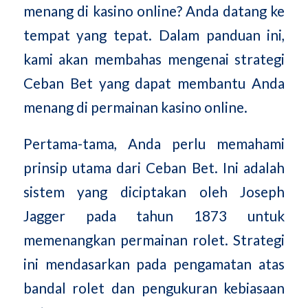
menang di kasino online? Anda datang ke
tempat yang tepat. Dalam panduan ini,
kami akan membahas mengenai strategi
Ceban Bet yang dapat membantu Anda
menang di permainan kasino online.
Pertama-tama, Anda perlu memahami
prinsip utama dari Ceban Bet. Ini adalah
sistem yang diciptakan oleh Joseph
Jagger pada tahun 1873 untuk
memenangkan permainan rolet. Strategi
ini mendasarkan pada pengamatan atas
bandal rolet dan pengukuran kebiasaan