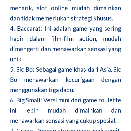
menarik, slot online mudah dimainkan
dan tidak memerlukan strategi khusus.
4. Baccarat: Ini adalah game yang sering
hadir dalam film-film action, mudah
dimengerti dan menawarkan sensasi yang
unik.
5. Sic Bo: Sebagai game khas dari Asia, Sic
Bo menawarkan kecurigaan dengan
menggunakan tiga dadu.
6. Big Small: Versi mini dari game roulette
ini lebih mudah dimainkan dan
menawarkan sensasi yang cukup spesial.
7. Craps: Dengan aturan yang agak rumit,