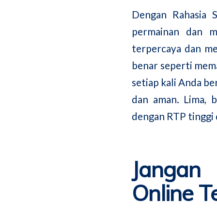
Dengan Rahasia S
permainan dan me
terpercaya dan me
benar seperti mema
setiap kali Anda b
dan aman. Lima, 
dengan RTP tinggi d
Jangan 
Online T