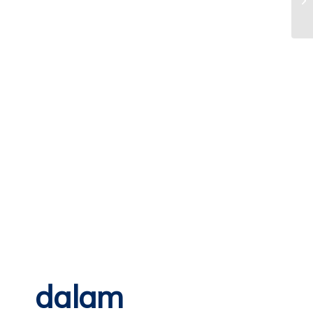
Oy
 dalam