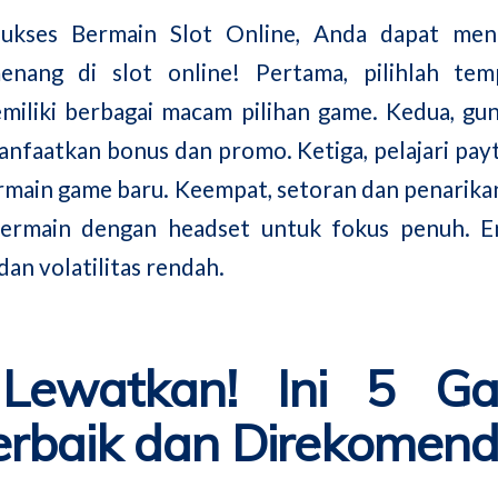
ukses Bermain Slot Online, Anda dapat menin
nang di slot online! Pertama, pilihlah te
miliki berbagai macam pilihan game. Kedua, gun
nfaatkan bonus dan promo. Ketiga, pelajari pay
ermain game baru. Keempat, setoran dan penarik
bermain dengan headset untuk fokus penuh. En
an volatilitas rendah.
Lewatkan! Ini 5 G
erbaik dan Direkomen