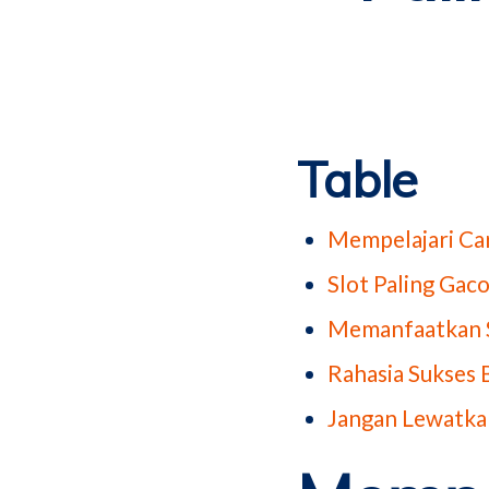
Table
Mempelajari Car
Slot Paling Gac
Memanfaatkan S
Rahasia Sukses
Jangan Lewatkan