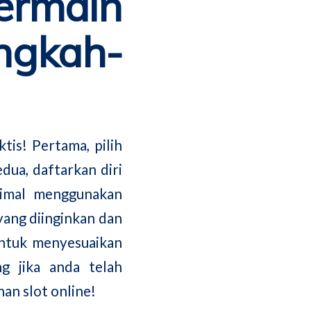
ermain
gkah-
tis! Pertama, pilih
dua, daftarkan diri
inimal menggunakan
yang diinginkan dan
 untuk menyesuaikan
g jika anda telah
an slot online!