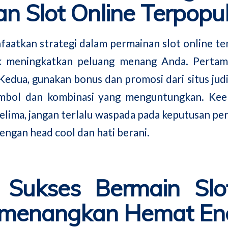
n Slot Online Terpopu
aatkan strategi dalam permainan slot online t
k meningkatkan peluang menang Anda. Pertama,
 Kedua, gunakan bonus dan promosi dari situs judi
symbol dan kombinasi yang menguntungkan. Keem
elima, jangan terlalu waspada pada keputusan per
ngan head cool dan hati berani.
 Sukses Bermain Slot
menangkan Hemat En