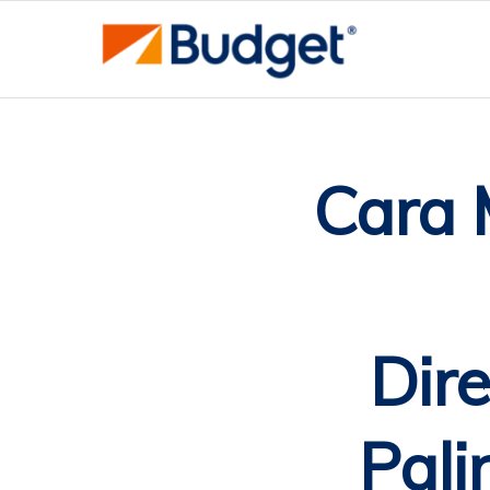
Cara 
Dir
Pali