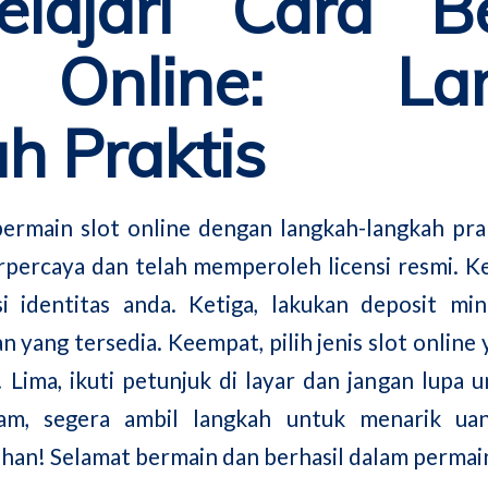
lajari Cara B
 Online: Lan
h Praktis
bermain slot online dengan langkah-langkah prak
terpercaya dan telah memperoleh licensi resmi. Ke
si identitas anda. Ketiga, lakukan deposit m
yang tersedia. Keempat, pilih jenis slot online 
 Lima, ikuti petunjuk di layar dan jangan lupa
nam, segera ambil langkah untuk menarik uan
n! Selamat bermain dan berhasil dalam permain