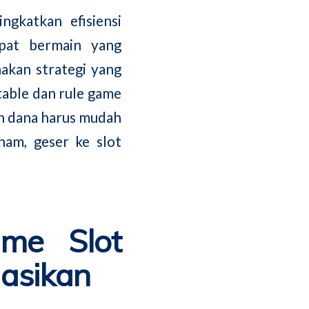
gkatkan efisiensi
mpat bermain yang
akan strategi yang
table dan rule game
an dana harus mudah
am, geser ke slot
ame Slot
dasikan