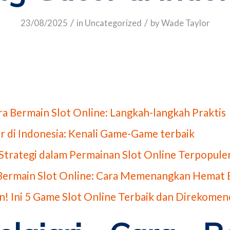
/
/
23/08/2025
in
Uncategorized
by
Wade Taylor
a Bermain Slot Online: Langkah-langkah Praktis
or di Indonesia: Kenali Game-Game terbaik
trategi dalam Permainan Slot Online Terpopule
 Bermain Slot Online: Cara Memenangkan Hemat 
! Ini 5 Game Slot Online Terbaik dan Direkomen