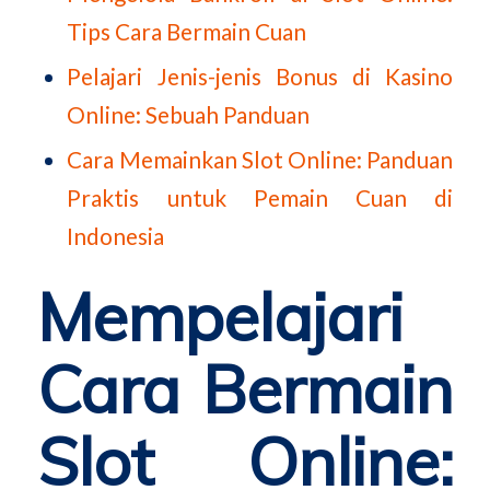
Tips Cara Bermain Cuan
Pelajari Jenis-jenis Bonus di Kasino
Online: Sebuah Panduan
Cara Memainkan Slot Online: Panduan
Praktis untuk Pemain Cuan di
Indonesia
Mempelajari
Cara Bermain
Slot Online: