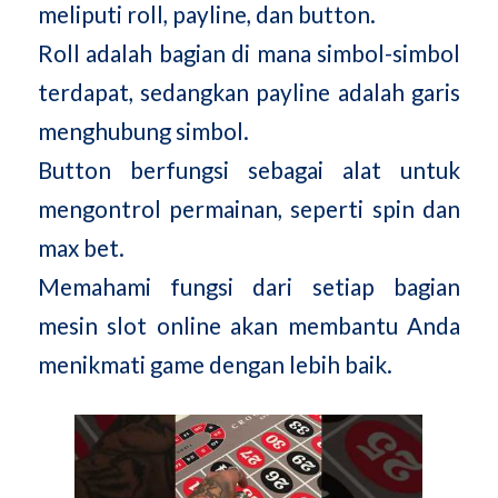
meliputi roll, payline, dan button.
Roll adalah bagian di mana simbol-simbol
terdapat, sedangkan payline adalah garis
menghubung simbol.
Button berfungsi sebagai alat untuk
mengontrol permainan, seperti spin dan
max bet.
Memahami fungsi dari setiap bagian
mesin slot online akan membantu Anda
menikmati game dengan lebih baik.