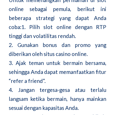
Untuk memenangkan permainan di slot
online sebagai pemula, berikut ini
beberapa strategi yang dapat Anda
coba:1. Pilih slot online dengan RTP
tinggi dan volatilitas rendah.
2. Gunakan bonus dan promo yang
diberikan oleh situs casino online.
3. Ajak teman untuk bermain bersama,
sehingga Anda dapat memanfaatkan fitur
“refer a friend”.
4. Jangan tergesa-gesa atau terlalu
langsam ketika bermain, hanya mainkan
sesuai dengan kapasitas Anda.