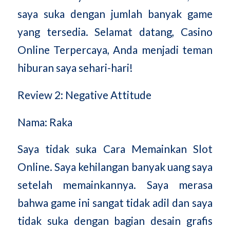
saya suka dengan jumlah banyak game
yang tersedia. Selamat datang, Casino
Online Terpercaya, Anda menjadi teman
hiburan saya sehari-hari!
Review 2: Negative Attitude
Nama: Raka
Saya tidak suka Cara Memainkan Slot
Online. Saya kehilangan banyak uang saya
setelah memainkannya. Saya merasa
bahwa game ini sangat tidak adil dan saya
tidak suka dengan bagian desain grafis