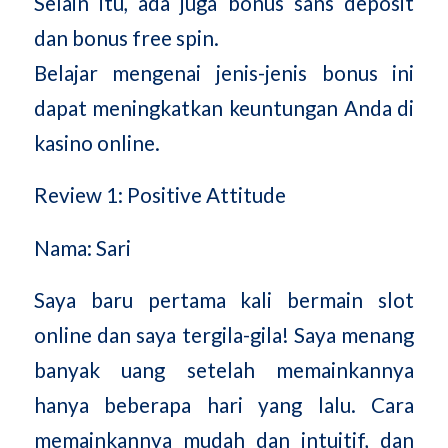
Selain itu, ada juga bonus sans deposit
dan bonus free spin.
Belajar mengenai jenis-jenis bonus ini
dapat meningkatkan keuntungan Anda di
kasino online.
Review 1: Positive Attitude
Nama: Sari
Saya baru pertama kali bermain slot
online dan saya tergila-gila! Saya menang
banyak uang setelah memainkannya
hanya beberapa hari yang lalu. Cara
memainkannya mudah dan intuitif, dan