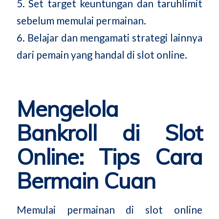
5. Set target keuntungan dan taruhlimit
sebelum memulai permainan.
6. Belajar dan mengamati strategi lainnya
dari pemain yang handal di slot online.
Mengelola
Bankroll di Slot
Online: Tips Cara
Bermain Cuan
Memulai permainan di slot online