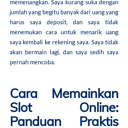
memenangkan. Saya kurang suka dengan
jumlah yang begitu banyak dari uang yang
harus saya deposit, dan saya tidak
menemukan cara untuk menarik uang
saya kembali ke rekening saya. Saya tidak
akan bermain lagi, dan saya sedih saya
pernah mencoba.
Cara Memainkan
Slot Online:
Panduan Praktis