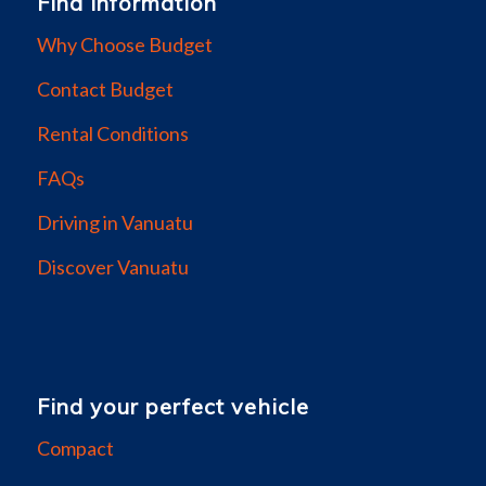
Find information
Why Choose Budget
Contact Budget
Rental Conditions
FAQs
Driving in Vanuatu
Discover Vanuatu
Find your perfect vehicle
Compact