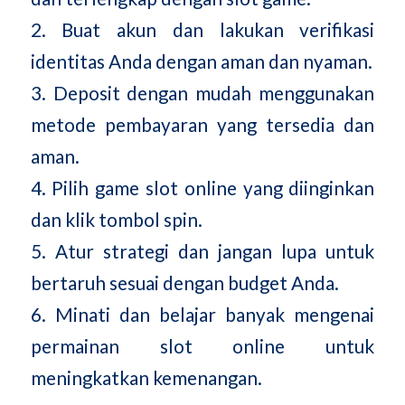
2. Buat akun dan lakukan verifikasi
identitas Anda dengan aman dan nyaman.
3. Deposit dengan mudah menggunakan
metode pembayaran yang tersedia dan
aman.
4. Pilih game slot online yang diinginkan
dan klik tombol spin.
5. Atur strategi dan jangan lupa untuk
bertaruh sesuai dengan budget Anda.
6. Minati dan belajar banyak mengenai
permainan slot online untuk
meningkatkan kemenangan.