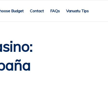
hoose Budget
Contact
FAQs
Vanuatu Tips
asino:
spaña