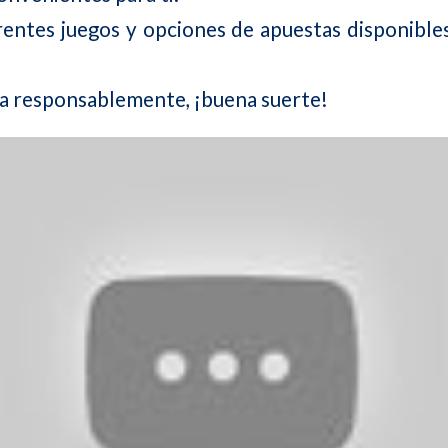
erentes juegos y opciones de apuestas disponibles
ega responsablemente, ¡buena suerte!