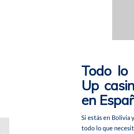
Todo lo 
Up casin
en Españ
Si estás en Bolivia
todo lo que necesit
Schnell gewinnen: Geld zurück bei