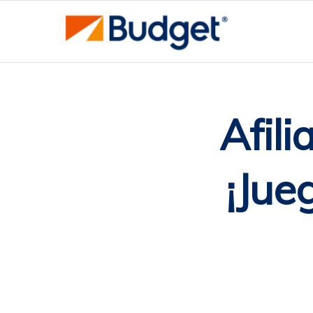
Afili
¡Jue