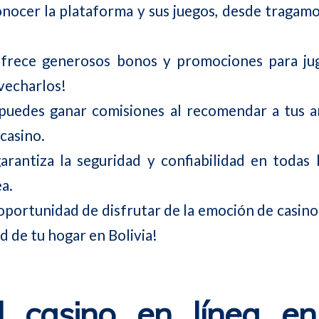
onocer la plataforma y sus juegos, desde tragam
ofrece generosos bonos y promociones para ju
vecharlos!
 puedes ganar comisiones al recomendar a tus 
 casino.
arantiza la seguridad y confiabilidad en todas 
a.
 oportunidad de disfrutar de la emoción de casino
 de tu hogar en Bolivia!
l casino en línea e