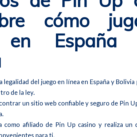
ados de Pin Up c
ubre cómo jug
a en España 
a
la legalidad del juego en línea en España y Bolivia
ro de la ley.
contrar un sitio web confiable y seguro de Pin U
a.
 como afiliado de Pin Up casino y realiza un 
nvenientes para ti.