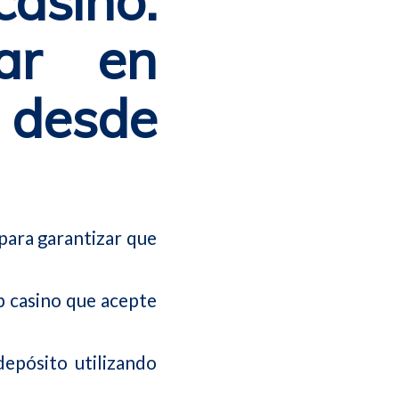
asino:
ar en
desde
 para garantizar que
p casino que acepte
depósito utilizando