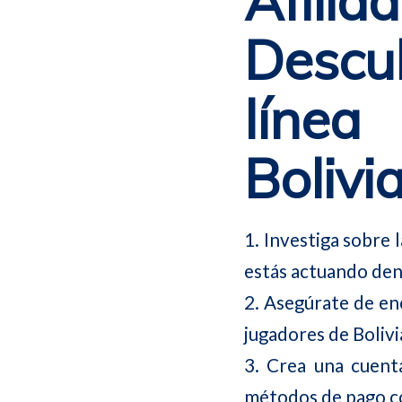
Afili
Desc
líne
Bolivi
1. Investiga sobre 
estás actuando dent
2. Asegúrate de en
jugadores de Bolivi
3. Crea una cuenta
métodos de pago co