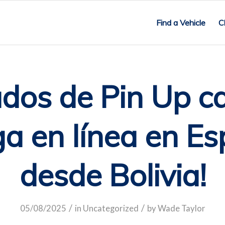
Find a Vehicle
C
ados de Pin Up c
ga en línea en E
desde Bolivia!
/
/
05/08/2025
in
Uncategorized
by
Wade Taylor