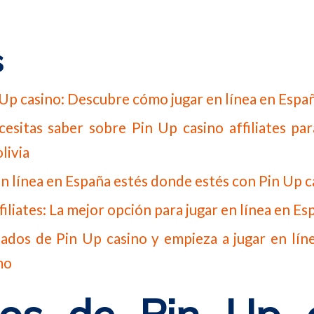
s
 Up casino: Descubre cómo jugar en línea en Espa
esitas saber sobre Pin Up casino affiliates par
livia
en línea en España estés donde estés con Pin Up ca
filiates: La mejor opción para jugar en línea en Es
liados de Pin Up casino y empieza a jugar en lí
mo