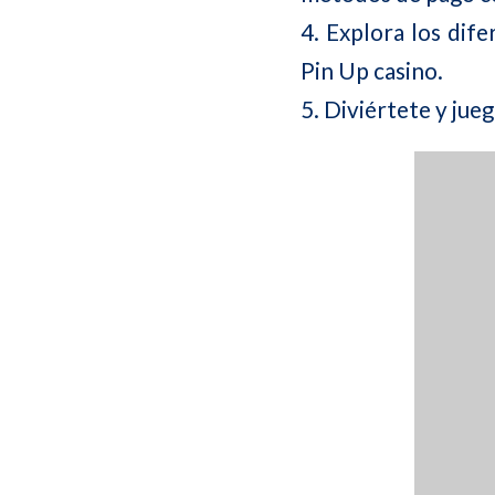
4. Explora los dif
Pin Up casino.
5. Diviértete y ju